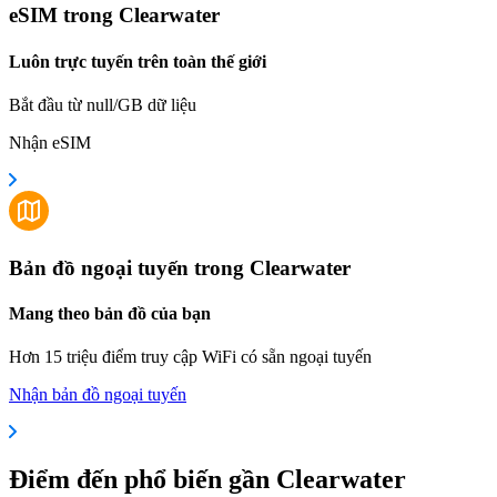
eSIM trong Clearwater
Luôn trực tuyến trên toàn thế giới
Bắt đầu từ null/GB dữ liệu
Nhận eSIM
Bản đồ ngoại tuyến trong Clearwater
Mang theo bản đồ của bạn
Hơn 15 triệu điểm truy cập WiFi có sẵn ngoại tuyến
Nhận bản đồ ngoại tuyến
Điểm đến phổ biến gần Clearwater