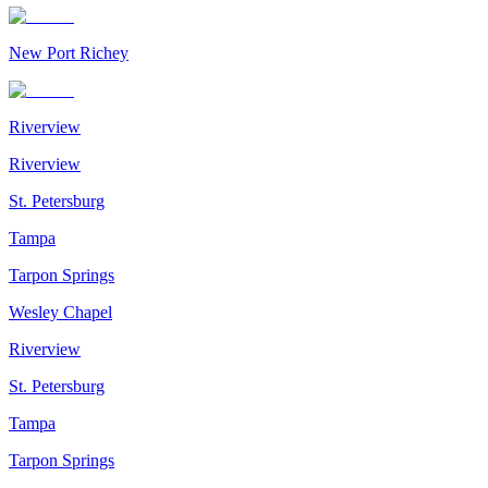
New Port Richey
Riverview
Riverview
St. Petersburg
Tampa
Tarpon Springs
Wesley Chapel
Riverview
St. Petersburg
Tampa
Tarpon Springs