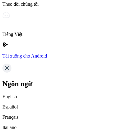
Theo dõi chúng tôi
Tiếng Việt
Tải xuống cho Android
Ngôn ngữ
English
Español
Français
Italiano