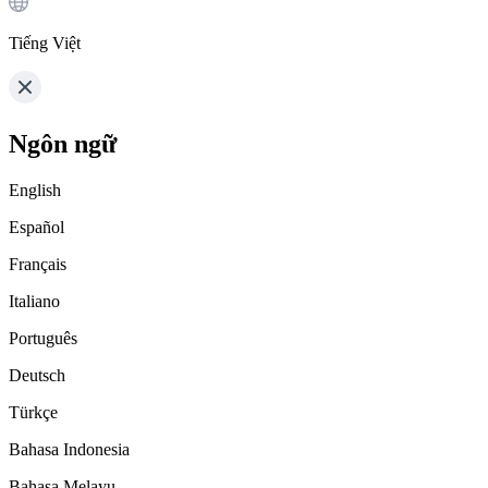
Tiếng Việt
Ngôn ngữ
English
Español
Français
Italiano
Português
Deutsch
Türkçe
Bahasa Indonesia
Bahasa Melayu