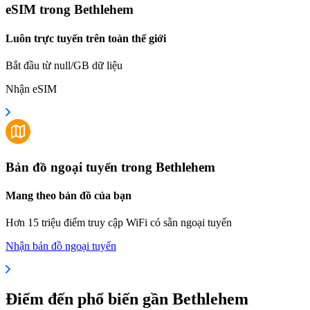
eSIM trong Bethlehem
Luôn trực tuyến trên toàn thế giới
Bắt đầu từ null/GB dữ liệu
Nhận eSIM
Bản đồ ngoại tuyến trong Bethlehem
Mang theo bản đồ của bạn
Hơn 15 triệu điểm truy cập WiFi có sẵn ngoại tuyến
Nhận bản đồ ngoại tuyến
Điểm đến phổ biến gần Bethlehem