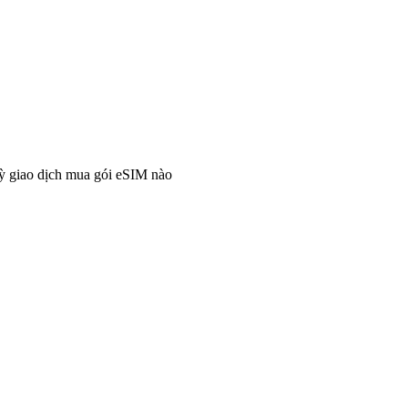
ỳ giao dịch mua gói eSIM nào