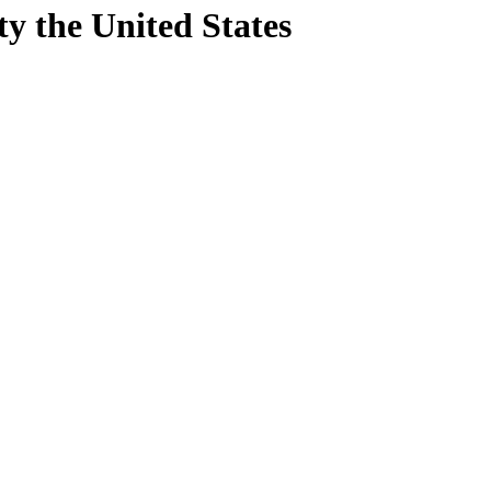
ty
the United States