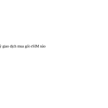
ỳ giao dịch mua gói eSIM nào