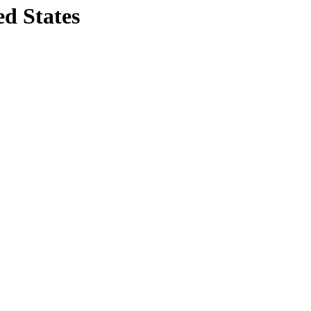
ed States