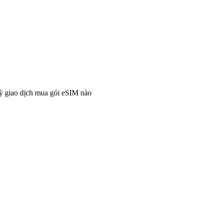
ỳ giao dịch mua gói eSIM nào