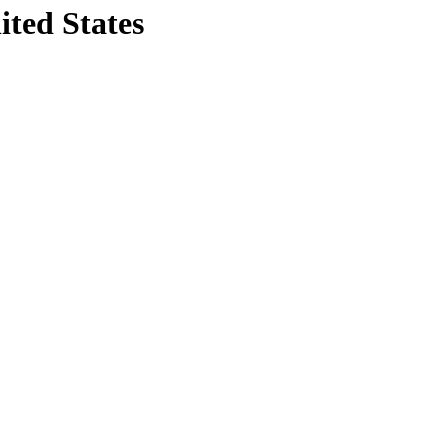
ited States