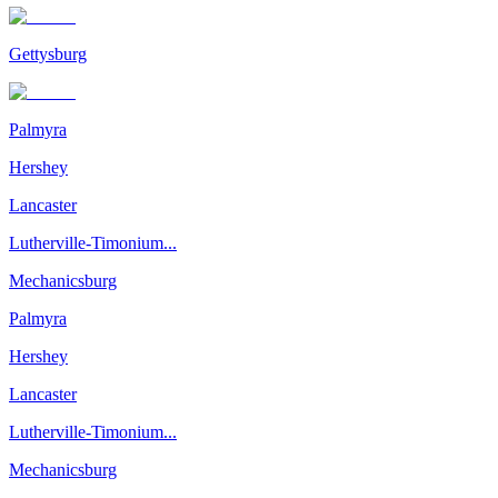
Gettysburg
Palmyra
Hershey
Lancaster
Lutherville-Timonium...
Mechanicsburg
Palmyra
Hershey
Lancaster
Lutherville-Timonium...
Mechanicsburg