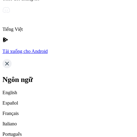
Tiếng Việt
Tải xuống cho Android
Ngôn ngữ
English
Español
Français
Italiano
Português