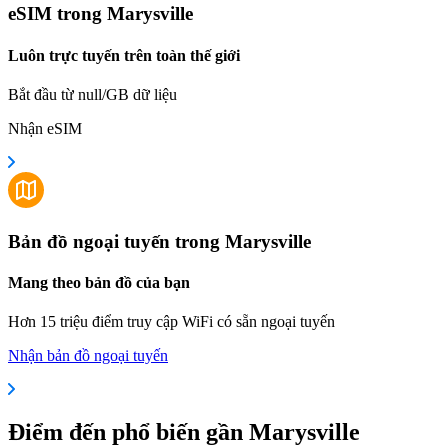
eSIM trong Marysville
Luôn trực tuyến trên toàn thế giới
Bắt đầu từ null/GB dữ liệu
Nhận eSIM
Bản đồ ngoại tuyến trong Marysville
Mang theo bản đồ của bạn
Hơn 15 triệu điểm truy cập WiFi có sẵn ngoại tuyến
Nhận bản đồ ngoại tuyến
Điểm đến phổ biến gần Marysville