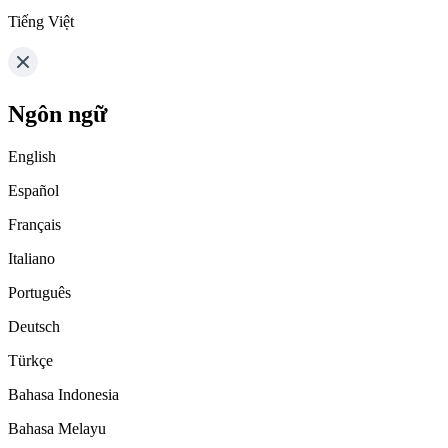
Tiếng Việt
Ngôn ngữ
English
Español
Français
Italiano
Português
Deutsch
Türkçe
Bahasa Indonesia
Bahasa Melayu