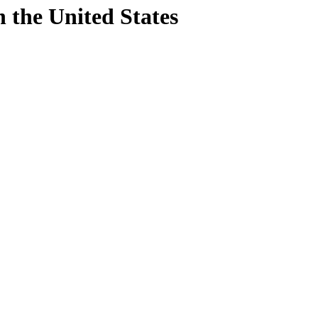
h
the United States