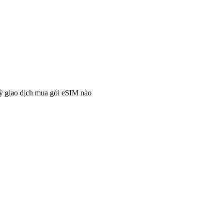
ỳ giao dịch mua gói eSIM nào