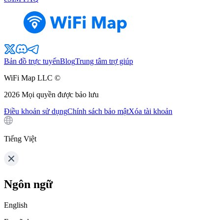
Bản đồ trực tuyến
Blog
Trung tâm trợ giúp
WiFi Map LLC ©
2026
Mọi quyền được bảo lưu
Điều khoản sử dụng
Chính sách bảo mật
Xóa tài khoản
Tiếng Việt
Ngôn ngữ
English