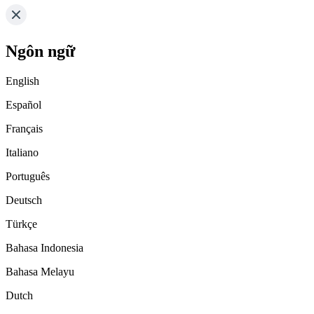
Ngôn ngữ
English
Español
Français
Italiano
Português
Deutsch
Türkçe
Bahasa Indonesia
Bahasa Melayu
Dutch