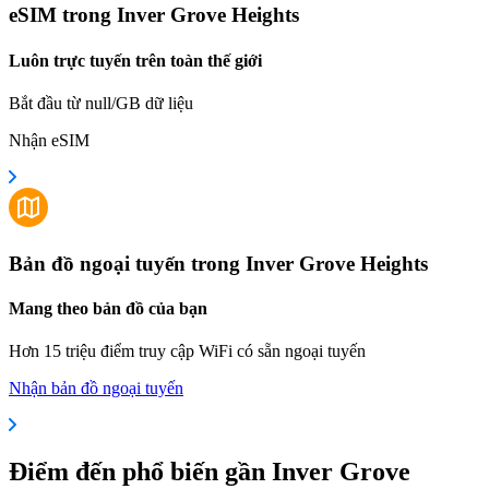
eSIM trong Inver Grove Heights
Luôn trực tuyến trên toàn thế giới
Bắt đầu từ null/GB dữ liệu
Nhận eSIM
Bản đồ ngoại tuyến trong Inver Grove Heights
Mang theo bản đồ của bạn
Hơn 15 triệu điểm truy cập WiFi có sẵn ngoại tuyến
Nhận bản đồ ngoại tuyến
Điểm đến phổ biến gần Inver Grove