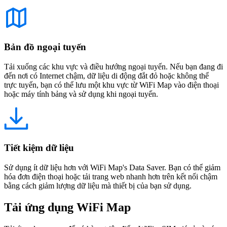
Bản đồ ngoại tuyến
Tải xuống các khu vực và điều hướng ngoại tuyến. Nếu bạn đang đi
đến nơi có Internet chậm, dữ liệu di động đắt đỏ hoặc không thể
trực tuyến, bạn có thể lưu một khu vực từ WiFi Map vào điện thoại
hoặc máy tính bảng và sử dụng khi ngoại tuyến.
Tiết kiệm dữ liệu
Sử dụng ít dữ liệu hơn với WiFi Map's Data Saver. Bạn có thể giảm
hóa đơn điện thoại hoặc tải trang web nhanh hơn trên kết nối chậm
bằng cách giảm lượng dữ liệu mà thiết bị của bạn sử dụng.
Tải ứng dụng WiFi Map