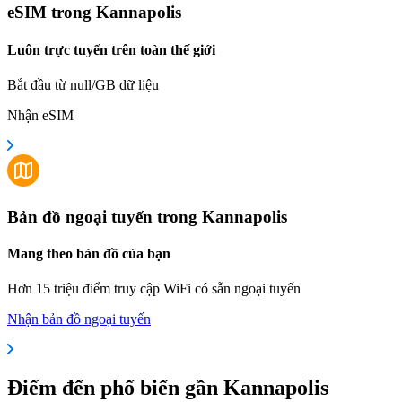
eSIM trong Kannapolis
Luôn trực tuyến trên toàn thế giới
Bắt đầu từ null/GB dữ liệu
Nhận eSIM
Bản đồ ngoại tuyến trong Kannapolis
Mang theo bản đồ của bạn
Hơn 15 triệu điểm truy cập WiFi có sẵn ngoại tuyến
Nhận bản đồ ngoại tuyến
Điểm đến phổ biến gần Kannapolis