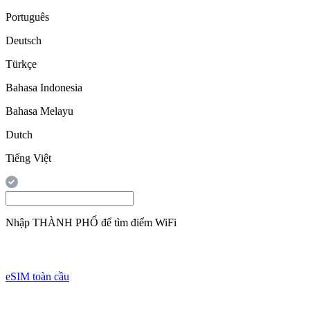
Português
Deutsch
Türkçe
Bahasa Indonesia
Bahasa Melayu
Dutch
Tiếng Việt
Nhập
THÀNH PHỐ
để tìm điểm WiFi
eSIM toàn cầu