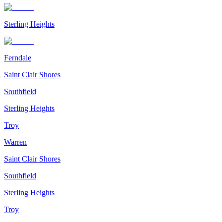
Sterling Heights
Ferndale
Saint Clair Shores
Southfield
Sterling Heights
Troy
Warren
Saint Clair Shores
Southfield
Sterling Heights
Troy