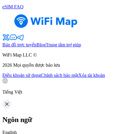
eSIM FAQ
Bản đồ trực tuyến
Blog
Trung tâm trợ giúp
WiFi Map LLC ©
2026
Mọi quyền được bảo lưu
Điều khoản sử dụng
Chính sách bảo mật
Xóa tài khoản
Tiếng Việt
Ngôn ngữ
English