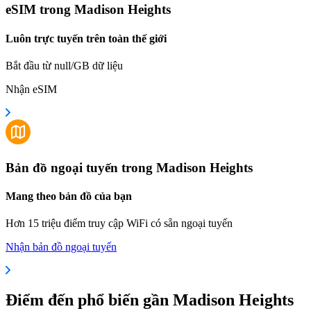
eSIM trong Madison Heights
Luôn trực tuyến trên toàn thế giới
Bắt đầu từ null/GB dữ liệu
Nhận eSIM
Bản đồ ngoại tuyến trong Madison Heights
Mang theo bản đồ của bạn
Hơn 15 triệu điểm truy cập WiFi có sẵn ngoại tuyến
Nhận bản đồ ngoại tuyến
Điểm đến phổ biến gần Madison Heights