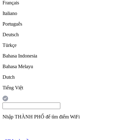
Français
Italiano
Português
Deutsch
Türkçe
Bahasa Indonesia
Bahasa Melayu
Dutch
Tiếng Việt
Nhập
THÀNH PHỐ
để tìm điểm WiFi