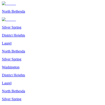
North Bethesda
Silver Spring
District Heights
Laurel
North Bethesda
Silver Spring
Washington
District Heights
Laurel
North Bethesda
Silver Spring