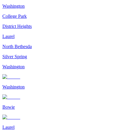
Washington
College Park
District Heights
Laurel
North Bethesda
Silver Spring
Washington
Washington
Bowie
Laurel