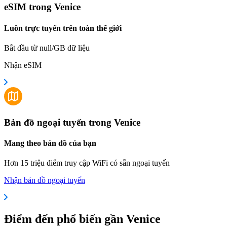
eSIM trong Venice
Luôn trực tuyến trên toàn thế giới
Bắt đầu từ null/GB dữ liệu
Nhận eSIM
Bản đồ ngoại tuyến trong Venice
Mang theo bản đồ của bạn
Hơn 15 triệu điểm truy cập WiFi có sẵn ngoại tuyến
Nhận bản đồ ngoại tuyến
Điểm đến phổ biến gần Venice