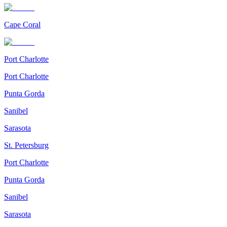
Cape Coral
Port Charlotte
Port Charlotte
Punta Gorda
Sanibel
Sarasota
St. Petersburg
Port Charlotte
Punta Gorda
Sanibel
Sarasota