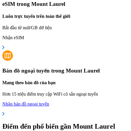
eSIM trong Mount Laurel
Luôn trực tuyến trên toàn thế giới
Bắt đầu từ null/GB dữ liệu
Nhận eSIM
Bản đồ ngoại tuyến trong Mount Laurel
Mang theo bản đồ của bạn
Hơn 15 triệu điểm truy cập WiFi có sẵn ngoại tuyến
Nhận bản đồ ngoại tuyến
Điểm đến phổ biến gần Mount Laurel