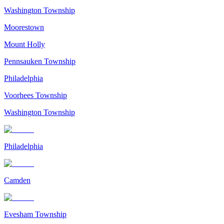
Washington Township
Moorestown
Mount Holly
Pennsauken Township
Philadelphia
Voorhees Township
Washington Township
Philadelphia
Camden
Evesham Township