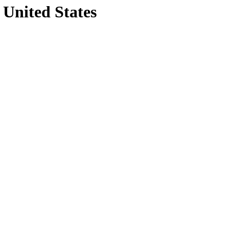
 United States