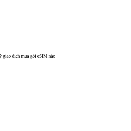
ỳ giao dịch mua gói eSIM nào