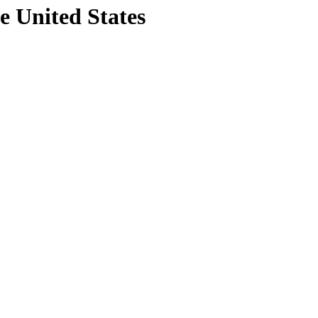
e United States