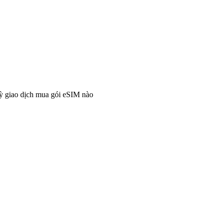
ỳ giao dịch mua gói eSIM nào