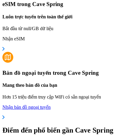
eSIM trong Cave Spring
Luôn trực tuyến trên toàn thế giới
Bắt đầu từ null/GB dữ liệu
Nhận eSIM
Bản đồ ngoại tuyến trong Cave Spring
Mang theo bản đồ của bạn
Hơn 15 triệu điểm truy cập WiFi có sẵn ngoại tuyến
Nhận bản đồ ngoại tuyến
Điểm đến phổ biến gần Cave Spring