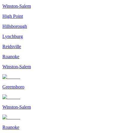
Winston-Salem
High Point
Hillsborough
Lynchburg
Reidsville
Roanoke
Winston-Salem
Greensboro
Winston-Salem
Roanoke