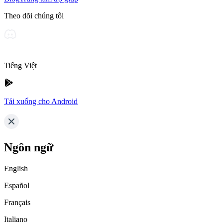
Theo dõi chúng tôi
Tiếng Việt
Tải xuống cho Android
Ngôn ngữ
English
Español
Français
Italiano