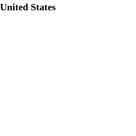
 United States