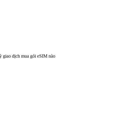
ỳ giao dịch mua gói eSIM nào