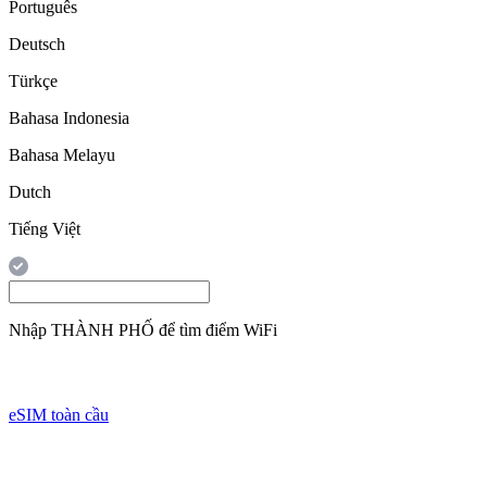
Português
Deutsch
Türkçe
Bahasa Indonesia
Bahasa Melayu
Dutch
Tiếng Việt
Nhập
THÀNH PHỐ
để tìm điểm WiFi
eSIM toàn cầu