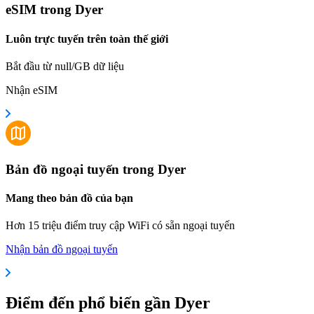
eSIM trong Dyer
Luôn trực tuyến trên toàn thế giới
Bắt đầu từ null/GB dữ liệu
Nhận eSIM
Bản đồ ngoại tuyến trong Dyer
Mang theo bản đồ của bạn
Hơn 15 triệu điểm truy cập WiFi có sẵn ngoại tuyến
Nhận bản đồ ngoại tuyến
Điểm đến phổ biến gần Dyer