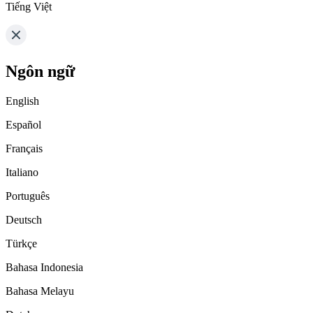
Tiếng Việt
Ngôn ngữ
English
Español
Français
Italiano
Português
Deutsch
Türkçe
Bahasa Indonesia
Bahasa Melayu