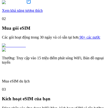
Xem khả năng tương thích
02
Mua gói eSIM
Các gói hoạt động trong
30 ngày
và có sẵn tại hơn
90+ các nước
Thưởng
:
Truy cập vào 15 triệu điểm phát sóng WiFi, Bản đồ ngoại
tuyến
Mua eSIM du lịch
03
Kích hoạt eSIM của bạn