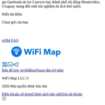
gia Quebrada de los Cuervos hay thành phố sôi động Montevideo,
Uruguay mang đến một trải nghiệm du lịch khó quên.
Hiển thị thêm
Chọn gói của bạn
eSIM FAQ
Bản đồ trực tuyến
Blog
Trung tâm trợ giúp
WiFi Map LLC ©
2026
Mọi quyền được bảo lưu
Điều khoản sử dụng
Chính sách bảo mật
Xóa tài khoản