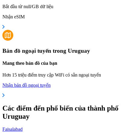
Bắt đầu từ null/GB dữ liệu
Nhận eSIM
Bản đồ ngoại tuyến trong Uruguay
Mang theo bản đồ của bạn
Hơn 15 triệu điểm truy cập WiFi có sẵn ngoại tuyến
Nhận bản đồ ngoại tuyến
Các điểm đến phổ biến của thành phố
Uruguay
Faisalabad