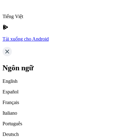
Tiếng Việt
Tải xuống cho Android
Ngôn ngữ
English
Español
Français
Italiano
Português
Deutsch