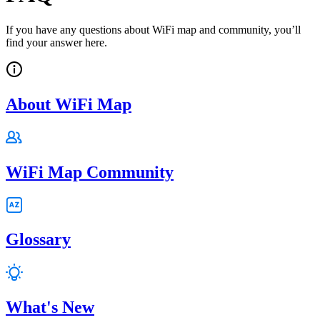
If you have any questions about WiFi map and community, you’ll
find your answer here.
About WiFi Map
WiFi Map Community
Glossary
What's New