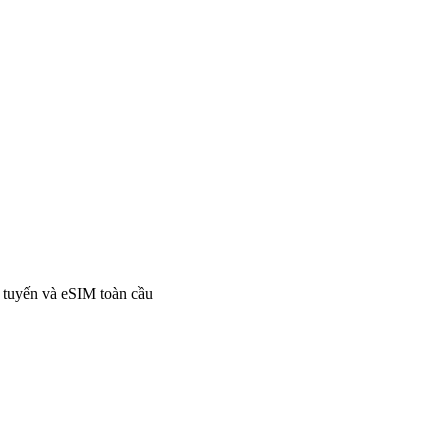
i tuyến và eSIM toàn cầu