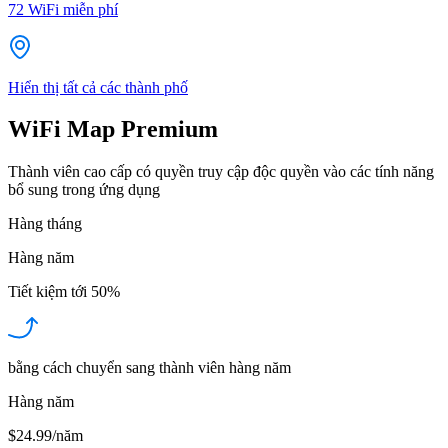
72
WiFi miễn phí
Hiển thị tất cả các thành phố
WiFi Map Premium
Thành viên cao cấp có quyền truy cập độc quyền vào các tính năng
bổ sung trong ứng dụng
Hàng tháng
Hàng năm
Tiết kiệm tới
50%
bằng cách chuyển sang thành viên hàng năm
Hàng năm
$24.99/năm