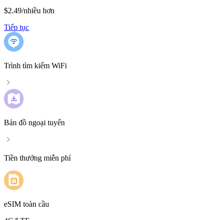
$2.49
/
nhiều hơn
Tiếp tục
Trình tìm kiếm WiFi
Bản đồ ngoại tuyến
Tiền thưởng miễn phí
eSIM toàn cầu