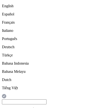
English
Español
Français
Italiano
Português
Deutsch
Türkçe
Bahasa Indonesia
Bahasa Melayu
Dutch
Tiếng Việt