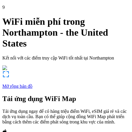
9
WiFi miễn phí trong
Northampton
-
the United
States
Kết nối với các điểm truy cập WiFi tốt nhất tại
Northampton
Mở rộng bản đồ
Tải ứng dụng WiFi Map
Tải ứng dụng ngay để có hàng triệu điểm WiFi, eSIM giá rẻ và các
dịch vụ toàn cầu. Bạn có thể giúp cộng đồng WiFi Map phát triển
bằng cách thêm các điểm phát sóng trong khu vực của mình.