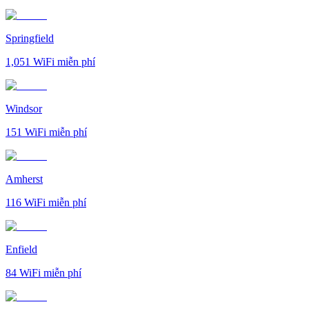
Springfield
1,051
WiFi miễn phí
Windsor
151
WiFi miễn phí
Amherst
116
WiFi miễn phí
Enfield
84
WiFi miễn phí