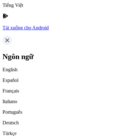
Tiếng Việt
Tải xuống cho Android
Ngôn ngữ
English
Español
Français
Italiano
Português
Deutsch
Türkçe