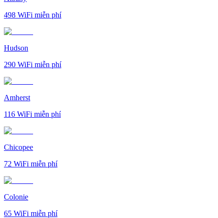
498
WiFi miễn phí
Hudson
290
WiFi miễn phí
Amherst
116
WiFi miễn phí
Chicopee
72
WiFi miễn phí
Colonie
65
WiFi miễn phí