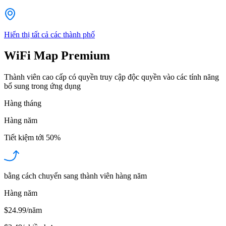
Hiển thị tất cả các thành phố
WiFi Map Premium
Thành viên cao cấp có quyền truy cập độc quyền vào các tính năng
bổ sung trong ứng dụng
Hàng tháng
Hàng năm
Tiết kiệm tới
50%
bằng cách chuyển sang thành viên hàng năm
Hàng năm
$24.99/năm