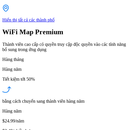
Hiển thị tất cả các thành phố
WiFi Map Premium
Thành viên cao cấp có quyền truy cập độc quyền vào các tính năng
bổ sung trong ứng dụng
Hàng tháng
Hàng năm
Tiết kiệm tới
50%
bằng cách chuyển sang thành viên hàng năm
Hàng năm
$24.99/năm