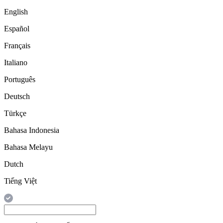
English
Español
Français
Italiano
Português
Deutsch
Türkçe
Bahasa Indonesia
Bahasa Melayu
Dutch
Tiếng Việt