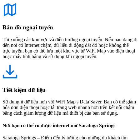
Bản đồ ngoại tuyến
Tải xuống các khu vực và điều hướng ngoại tuyến. Nếu bạn đang đi
đến nơi có Internet chậm, dữ liệu di động đắt đỏ hoặc không thể
trực tuyến, bạn có thể lưu một khu vực từ WiFi Map vào điện thoại
hoặc máy tính bảng và sử dụng khi ngoại tuyến.
Tiết kiệm dữ liệu
Sử dụng ít dữ liệu hơn với WiFi Map's Data Saver. Bạn có thể giảm
hóa đơn điện thoại hoặc tải trang web nhanh hơn trên kết nối chậm
bằng cách giảm lượng dữ liệu mà thiết bị của bạn sử dụng.
Nơi bạn có thể có được internet mở Saratoga Springs
Saratoga Springs – Điểm đến lý tưởng cho những du khách tìm