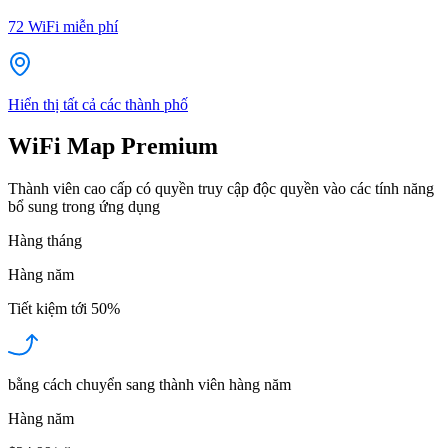
72
WiFi miễn phí
Hiển thị tất cả các thành phố
WiFi Map Premium
Thành viên cao cấp có quyền truy cập độc quyền vào các tính năng
bổ sung trong ứng dụng
Hàng tháng
Hàng năm
Tiết kiệm tới
50%
bằng cách chuyển sang thành viên hàng năm
Hàng năm