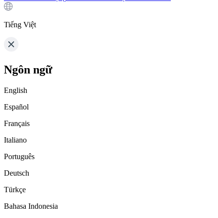
Tiếng Việt
Ngôn ngữ
English
Español
Français
Italiano
Português
Deutsch
Türkçe
Bahasa Indonesia