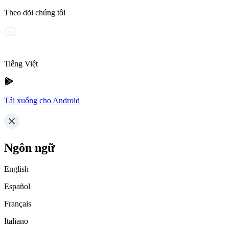
Theo dõi chúng tôi
Tiếng Việt
Tải xuống cho Android
Ngôn ngữ
English
Español
Français
Italiano