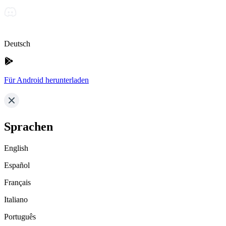
Deutsch
Für Android herunterladen
Sprachen
English
Español
Français
Italiano
Português