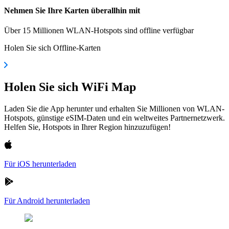
Nehmen Sie Ihre Karten überallhin mit
Über 15 Millionen WLAN-Hotspots sind offline verfügbar
Holen Sie sich Offline-Karten
Holen Sie sich WiFi Map
Laden Sie die App herunter und erhalten Sie Millionen von WLAN-
Hotspots, günstige eSIM-Daten und ein weltweites Partnernetzwerk.
Helfen Sie, Hotspots in Ihrer Region hinzuzufügen!
Für iOS herunterladen
Für Android herunterladen