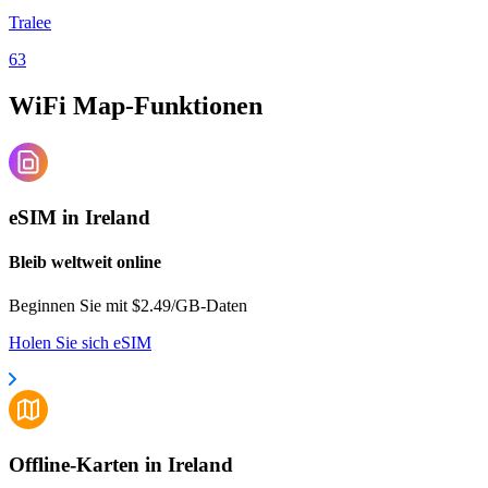
Tralee
63
WiFi Map-Funktionen
eSIM in Ireland
Bleib weltweit online
Beginnen Sie mit $2.49/GB-Daten
Holen Sie sich eSIM
Offline-Karten in Ireland