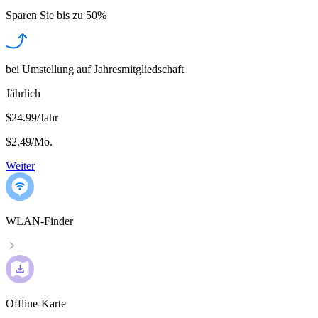
Sparen Sie bis zu
50%
bei Umstellung auf Jahresmitgliedschaft
Jährlich
$24.99/Jahr
$2.49
/
Mo.
Weiter
WLAN-Finder
Offline-Karte