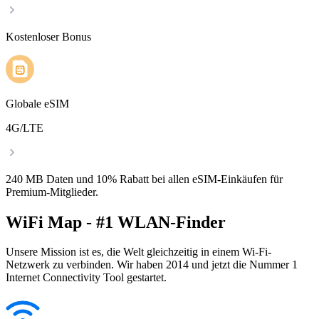
Kostenloser Bonus
Globale eSIM
4G/LTE
240 MB Daten und 10% Rabatt bei allen eSIM-Einkäufen für
Premium-Mitglieder.
WiFi Map - #1 WLAN-Finder
Unsere Mission ist es, die Welt gleichzeitig in einem Wi-Fi-
Netzwerk zu verbinden. Wir haben 2014 und jetzt die Nummer 1
Internet Connectivity Tool gestartet.