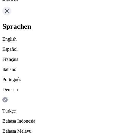
Sprachen
English
Español
Français
Italiano
Português
Deutsch
Türkçe
Bahasa Indonesia
Bahasa Melayu