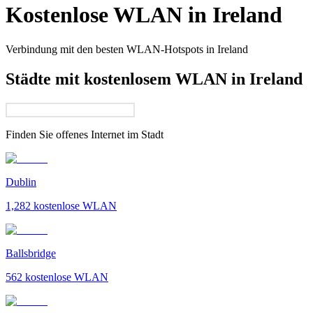
Kostenlose WLAN in
Ireland
Verbindung mit den besten WLAN-Hotspots in
Ireland
Städte mit kostenlosem WLAN in Ireland
Finden Sie offenes Internet im
Stadt
Dublin
1,282
kostenlose WLAN
Ballsbridge
562
kostenlose WLAN