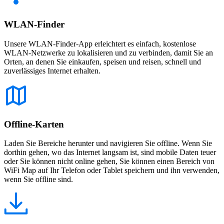
WLAN-Finder
Unsere WLAN-Finder-App erleichtert es einfach, kostenlose
WLAN-Netzwerke zu lokalisieren und zu verbinden, damit Sie an
Orten, an denen Sie einkaufen, speisen und reisen, schnell und
zuverlässiges Internet erhalten.
Offline-Karten
Laden Sie Bereiche herunter und navigieren Sie offline. Wenn Sie
dorthin gehen, wo das Internet langsam ist, sind mobile Daten teuer
oder Sie können nicht online gehen, Sie können einen Bereich von
WiFi Map auf Ihr Telefon oder Tablet speichern und ihn verwenden,
wenn Sie offline sind.