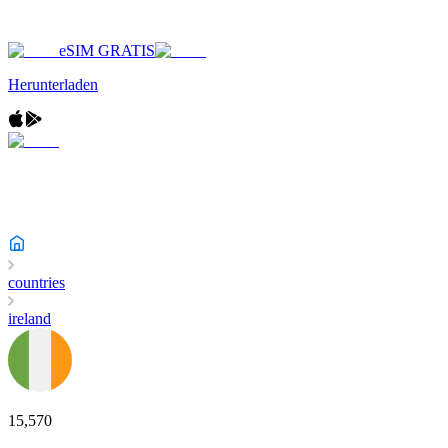
eSIM GRATIS
Herunterladen
countries
ireland
15,570