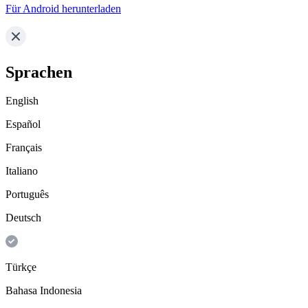
Für Android herunterladen
Sprachen
English
Español
Français
Italiano
Português
Deutsch
Türkçe
Bahasa Indonesia