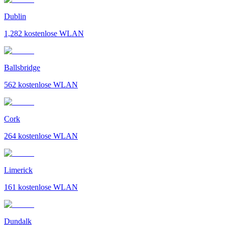
Dublin
1,282
kostenlose WLAN
Ballsbridge
562
kostenlose WLAN
Cork
264
kostenlose WLAN
Limerick
161
kostenlose WLAN
Dundalk