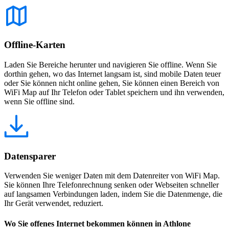
Offline-Karten
Laden Sie Bereiche herunter und navigieren Sie offline. Wenn Sie
dorthin gehen, wo das Internet langsam ist, sind mobile Daten teuer
oder Sie können nicht online gehen, Sie können einen Bereich von
WiFi Map auf Ihr Telefon oder Tablet speichern und ihn verwenden,
wenn Sie offline sind.
Datensparer
Verwenden Sie weniger Daten mit dem Datenreiter von WiFi Map.
Sie können Ihre Telefonrechnung senken oder Webseiten schneller
auf langsamen Verbindungen laden, indem Sie die Datenmenge, die
Ihr Gerät verwendet, reduziert.
Wo Sie offenes Internet bekommen können in Athlone