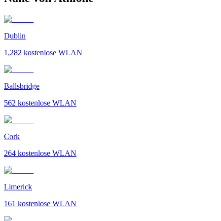
Dublin
1,282
kostenlose WLAN
Ballsbridge
562
kostenlose WLAN
Cork
264
kostenlose WLAN
Limerick
161
kostenlose WLAN