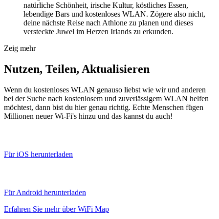
natürliche Schönheit, irische Kultur, köstliches Essen,
lebendige Bars und kostenloses WLAN. Zögere also nicht,
deine nächste Reise nach Athlone zu planen und dieses
versteckte Juwel im Herzen Irlands zu erkunden.
Zeig mehr
Nutzen, Teilen, Aktualisieren
Wenn du kostenloses WLAN genauso liebst wie wir und anderen
bei der Suche nach kostenlosem und zuverlässigem WLAN helfen
möchtest, dann bist du hier genau richtig. Echte Menschen fügen
Millionen neuer Wi-Fi's hinzu und das kannst du auch!
Für iOS herunterladen
Für Android herunterladen
Erfahren Sie mehr über WiFi Map