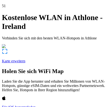
51
Kostenlose WLAN in
Athlone
-
Ireland
Verbinden Sie sich mit den besten WLAN-Hotspots in
Athlone
Karte erweitern
Holen Sie sich WiFi Map
Laden Sie die App herunter und erhalten Sie Millionen von WLAN-
Hotspots, günstige eSIM-Daten und ein weltweites Partnernetzwerk.
Helfen Sie, Hotspots in Ihrer Region hinzuzufügen!