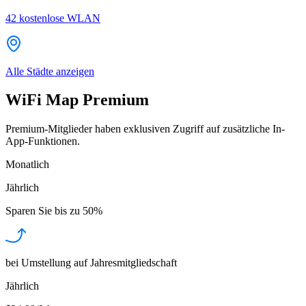
42
kostenlose WLAN
Alle Städte anzeigen
WiFi Map Premium
Premium-Mitglieder haben exklusiven Zugriff auf zusätzliche In-
App-Funktionen.
Monatlich
Jährlich
Sparen Sie bis zu
50%
bei Umstellung auf Jahresmitgliedschaft
Jährlich