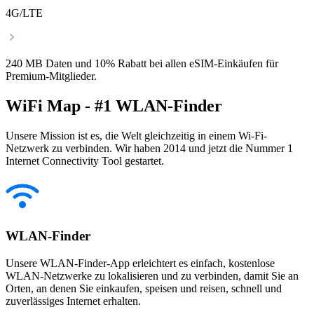
4G/LTE
240 MB Daten und 10% Rabatt bei allen eSIM-Einkäufen für
Premium-Mitglieder.
WiFi Map - #1 WLAN-Finder
Unsere Mission ist es, die Welt gleichzeitig in einem Wi-Fi-
Netzwerk zu verbinden. Wir haben 2014 und jetzt die Nummer 1
Internet Connectivity Tool gestartet.
WLAN-Finder
Unsere WLAN-Finder-App erleichtert es einfach, kostenlose
WLAN-Netzwerke zu lokalisieren und zu verbinden, damit Sie an
Orten, an denen Sie einkaufen, speisen und reisen, schnell und
zuverlässiges Internet erhalten.