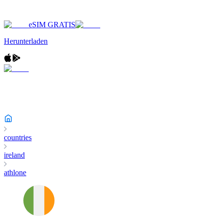
eSIM GRATIS
Herunterladen
countries
ireland
athlone