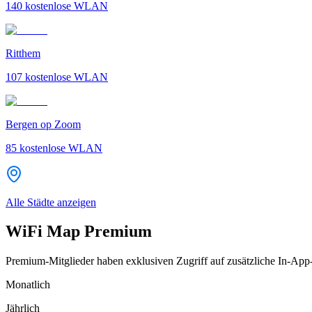
140
kostenlose WLAN
Ritthem
107
kostenlose WLAN
Bergen op Zoom
85
kostenlose WLAN
Alle Städte anzeigen
WiFi Map Premium
Premium-Mitglieder haben exklusiven Zugriff auf zusätzliche In-App
Monatlich
Jährlich