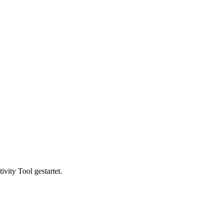
vity Tool gestartet.