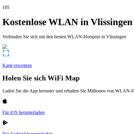
105
Kostenlose WLAN in
Vlissingen
Verbinden Sie sich mit den besten WLAN-Hotspots in
Vlissingen
Karte erweitern
Holen Sie sich WiFi Map
Laden Sie die App herunter und erhalten Sie Millionen von WLAN-Hot
Für iOS herunterladen
Für Android herunterladen