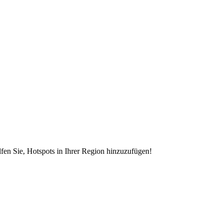
en Sie, Hotspots in Ihrer Region hinzuzufügen!