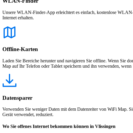
WLAN-Finder
Unsere WLAN-Finder-App erleichtert es einfach, kostenlose WLAN-Net
Internet erhalten.
Offline-Karten
Laden Sie Bereiche herunter und navigieren Sie offline. Wenn Sie dor
Map auf Ihr Telefon oder Tablet speichern und ihn verwenden, wenn S
Datensparer
Verwenden Sie weniger Daten mit dem Datenreiter von WiFi Map. Sie
Gerät verwendet, reduziert.
Wo Sie offenes Internet bekommen können in Vlissingen