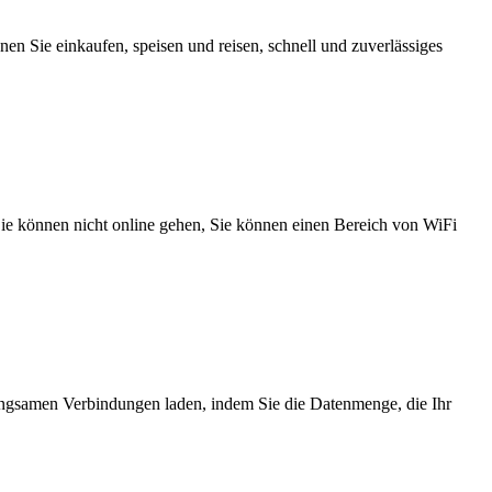
n Sie einkaufen, speisen und reisen, schnell und zuverlässiges
 Sie können nicht online gehen, Sie können einen Bereich von WiFi
angsamen Verbindungen laden, indem Sie die Datenmenge, die Ihr