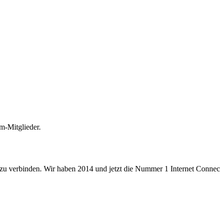
m-Mitglieder.
 zu verbinden. Wir haben 2014 und jetzt die Nummer 1 Internet Connecti