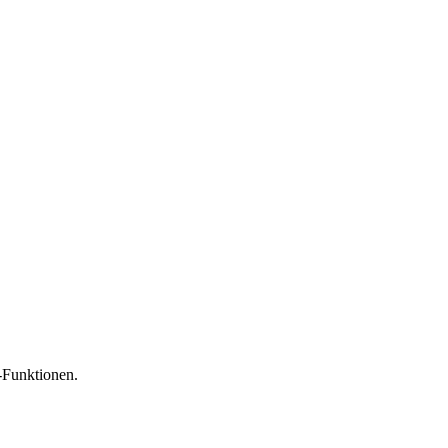
-Funktionen.