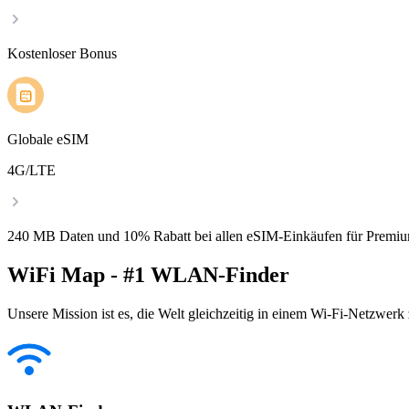
Kostenloser Bonus
Globale eSIM
4G/LTE
240 MB Daten und 10% Rabatt bei allen eSIM-Einkäufen für Premiu
WiFi Map - #1 WLAN-Finder
Unsere Mission ist es, die Welt gleichzeitig in einem Wi-Fi-Netzwerk