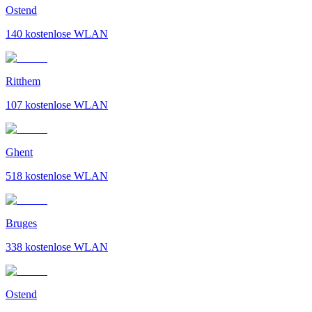
Ostend
140
kostenlose WLAN
Ritthem
107
kostenlose WLAN
Ghent
518
kostenlose WLAN
Bruges
338
kostenlose WLAN
Ostend