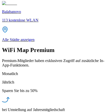
Balabanovo
113
kostenlose WLAN
Alle Städte anzeigen
WiFi Map Premium
Premium-Mitglieder haben exklusiven Zugriff auf zusätzliche In-
App-Funktionen.
Monatlich
Jährlich
Sparen Sie bis zu
50%
bei Umstellung auf Jahresmitgliedschaft