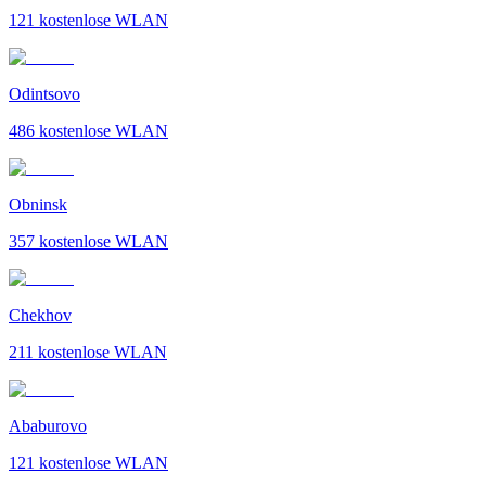
121
kostenlose WLAN
Odintsovo
486
kostenlose WLAN
Obninsk
357
kostenlose WLAN
Chekhov
211
kostenlose WLAN
Ababurovo
121
kostenlose WLAN