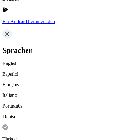
Für Android herunterladen
Sprachen
English
Español
Français
Italiano
Português
Deutsch
Türkçe