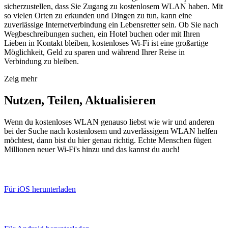
sicherzustellen, dass Sie Zugang zu kostenlosem WLAN haben. Mit
so vielen Orten zu erkunden und Dingen zu tun, kann eine
zuverlässige Internetverbindung ein Lebensretter sein. Ob Sie nach
Wegbeschreibungen suchen, ein Hotel buchen oder mit Ihren
Lieben in Kontakt bleiben, kostenloses Wi-Fi ist eine großartige
Möglichkeit, Geld zu sparen und während Ihrer Reise in
Verbindung zu bleiben.
Zeig mehr
Nutzen, Teilen, Aktualisieren
Wenn du kostenloses WLAN genauso liebst wie wir und anderen
bei der Suche nach kostenlosem und zuverlässigem WLAN helfen
möchtest, dann bist du hier genau richtig. Echte Menschen fügen
Millionen neuer Wi-Fi's hinzu und das kannst du auch!
Für iOS herunterladen