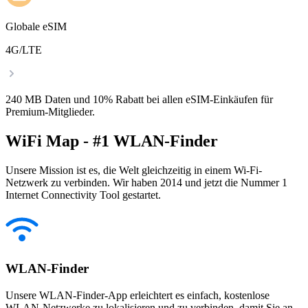
Globale eSIM
4G/LTE
240 MB Daten und 10% Rabatt bei allen eSIM-Einkäufen für
Premium-Mitglieder.
WiFi Map - #1 WLAN-Finder
Unsere Mission ist es, die Welt gleichzeitig in einem Wi-Fi-
Netzwerk zu verbinden. Wir haben 2014 und jetzt die Nummer 1
Internet Connectivity Tool gestartet.
WLAN-Finder
Unsere WLAN-Finder-App erleichtert es einfach, kostenlose
WLAN-Netzwerke zu lokalisieren und zu verbinden, damit Sie an