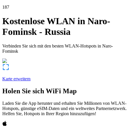
187
Kostenlose WLAN in
Naro-
Fominsk
-
Russia
Verbinden Sie sich mit den besten WLAN-Hotspots in
Naro-
Fominsk
Karte erweitern
Holen Sie sich WiFi Map
Laden Sie die App herunter und erhalten Sie Millionen von WLAN-
Hotspots, günstige eSIM-Daten und ein weltweites Partnernetzwerk.
Helfen Sie, Hotspots in Ihrer Region hinzuzufügen!