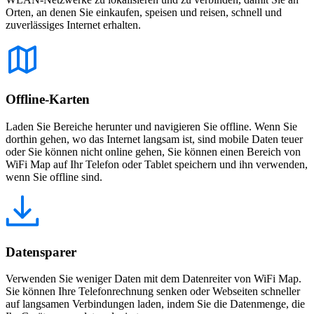
Orten, an denen Sie einkaufen, speisen und reisen, schnell und
zuverlässiges Internet erhalten.
Offline-Karten
Laden Sie Bereiche herunter und navigieren Sie offline. Wenn Sie
dorthin gehen, wo das Internet langsam ist, sind mobile Daten teuer
oder Sie können nicht online gehen, Sie können einen Bereich von
WiFi Map auf Ihr Telefon oder Tablet speichern und ihn verwenden,
wenn Sie offline sind.
Datensparer
Verwenden Sie weniger Daten mit dem Datenreiter von WiFi Map.
Sie können Ihre Telefonrechnung senken oder Webseiten schneller
auf langsamen Verbindungen laden, indem Sie die Datenmenge, die