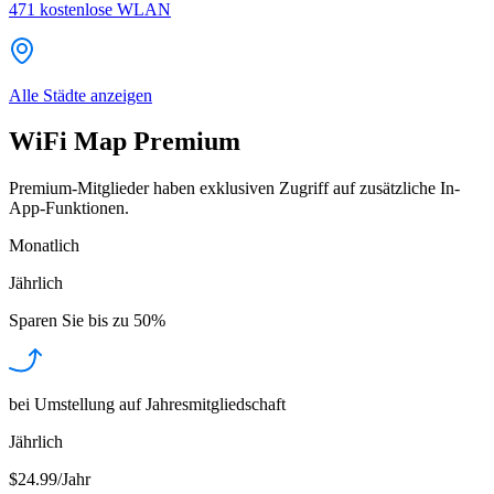
471
kostenlose WLAN
Alle Städte anzeigen
WiFi Map Premium
Premium-Mitglieder haben exklusiven Zugriff auf zusätzliche In-
App-Funktionen.
Monatlich
Jährlich
Sparen Sie bis zu
50%
bei Umstellung auf Jahresmitgliedschaft
Jährlich
$24.99/Jahr