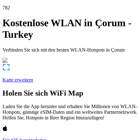
782
Kostenlose WLAN in
Çorum
-
Turkey
Verbinden Sie sich mit den besten WLAN-Hotspots in
Çorum
Karte erweitern
Holen Sie sich WiFi Map
Laden Sie die App herunter und erhalten Sie Millionen von WLAN-
Hotspots, günstige eSIM-Daten und ein weltweites Partnernetzwerk.
Helfen Sie, Hotspots in Ihrer Region hinzuzufügen!