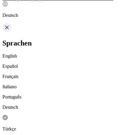
Deutsch
Sprachen
English
Español
Français
Italiano
Português
Deutsch
Türkçe