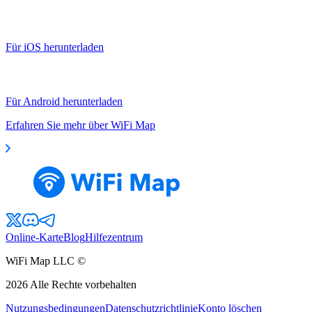
Für iOS herunterladen
Für Android herunterladen
Erfahren Sie mehr über WiFi Map
Online-Karte
Blog
Hilfezentrum
WiFi Map LLC ©
2026
Alle Rechte vorbehalten
Nutzungsbedingungen
Datenschutzrichtlinie
Konto löschen