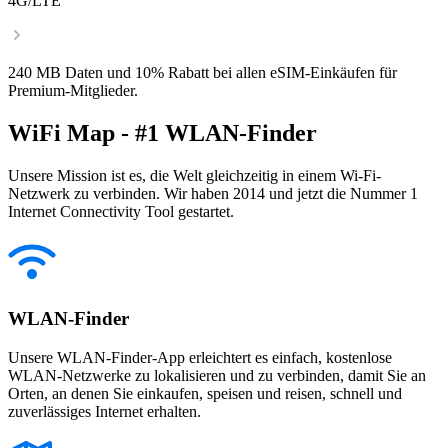
4G/LTE
240 MB Daten und 10% Rabatt bei allen eSIM-Einkäufen für
Premium-Mitglieder.
WiFi Map - #1 WLAN-Finder
Unsere Mission ist es, die Welt gleichzeitig in einem Wi-Fi-
Netzwerk zu verbinden. Wir haben 2014 und jetzt die Nummer 1
Internet Connectivity Tool gestartet.
WLAN-Finder
Unsere WLAN-Finder-App erleichtert es einfach, kostenlose
WLAN-Netzwerke zu lokalisieren und zu verbinden, damit Sie an
Orten, an denen Sie einkaufen, speisen und reisen, schnell und
zuverlässiges Internet erhalten.