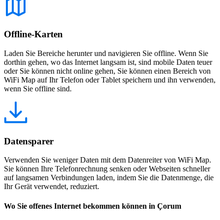
Offline-Karten
Laden Sie Bereiche herunter und navigieren Sie offline. Wenn Sie
dorthin gehen, wo das Internet langsam ist, sind mobile Daten teuer
oder Sie können nicht online gehen, Sie können einen Bereich von
WiFi Map auf Ihr Telefon oder Tablet speichern und ihn verwenden,
wenn Sie offline sind.
Datensparer
Verwenden Sie weniger Daten mit dem Datenreiter von WiFi Map.
Sie können Ihre Telefonrechnung senken oder Webseiten schneller
auf langsamen Verbindungen laden, indem Sie die Datenmenge, die
Ihr Gerät verwendet, reduziert.
Wo Sie offenes Internet bekommen können in Çorum