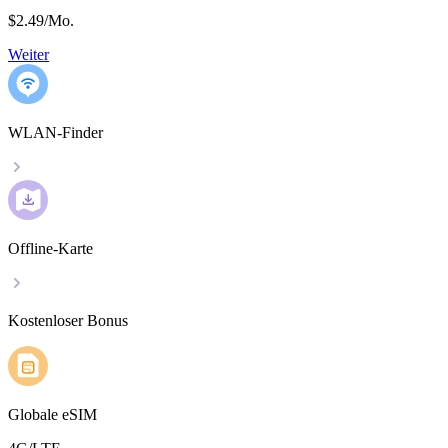
$2.49
/
Mo.
Weiter
WLAN-Finder
Offline-Karte
Kostenloser Bonus
Globale eSIM