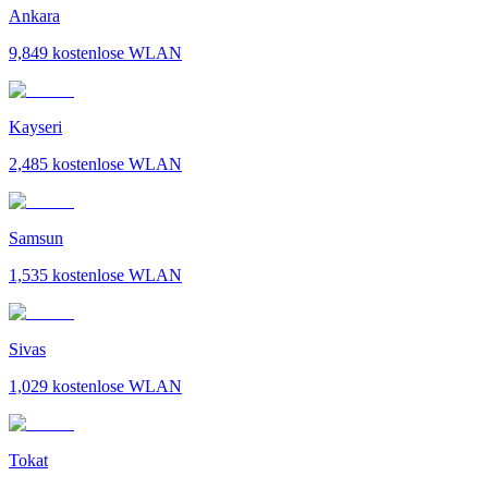
Ankara
9,849
kostenlose WLAN
Kayseri
2,485
kostenlose WLAN
Samsun
1,535
kostenlose WLAN
Sivas
1,029
kostenlose WLAN
Tokat