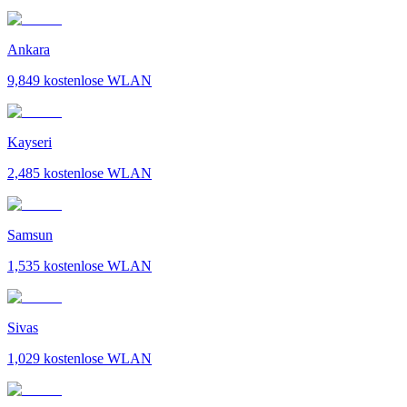
Ankara
9,849
kostenlose WLAN
Kayseri
2,485
kostenlose WLAN
Samsun
1,535
kostenlose WLAN
Sivas
1,029
kostenlose WLAN