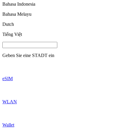
Bahasa Indonesia
Bahasa Melayu
Dutch
Tiếng Việt
Geben Sie eine
STADT
ein
eSIM
WLAN
Wallet