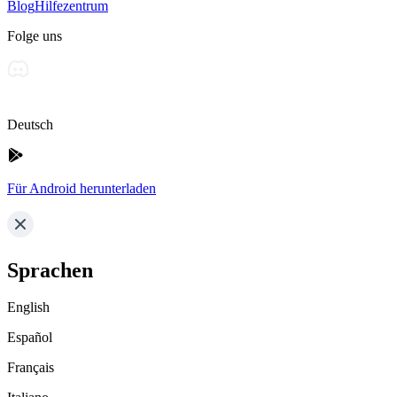
Blog
Hilfezentrum
Folge uns
Deutsch
Für Android herunterladen
Sprachen
English
Español
Français