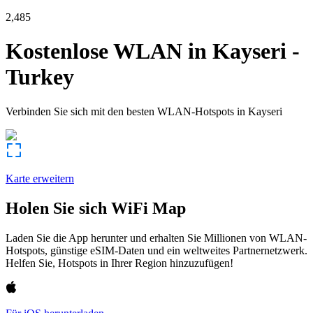
2,485
Kostenlose WLAN in
Kayseri
-
Turkey
Verbinden Sie sich mit den besten WLAN-Hotspots in
Kayseri
Karte erweitern
Holen Sie sich WiFi Map
Laden Sie die App herunter und erhalten Sie Millionen von WLAN-
Hotspots, günstige eSIM-Daten und ein weltweites Partnernetzwerk.
Helfen Sie, Hotspots in Ihrer Region hinzuzufügen!