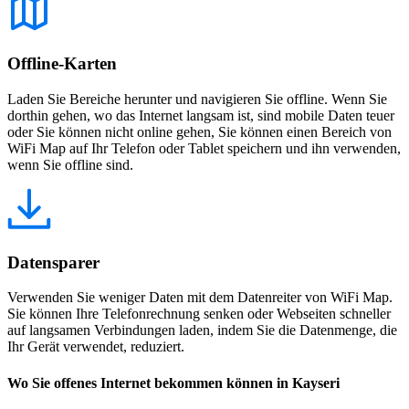
Offline-Karten
Laden Sie Bereiche herunter und navigieren Sie offline. Wenn Sie
dorthin gehen, wo das Internet langsam ist, sind mobile Daten teuer
oder Sie können nicht online gehen, Sie können einen Bereich von
WiFi Map auf Ihr Telefon oder Tablet speichern und ihn verwenden,
wenn Sie offline sind.
Datensparer
Verwenden Sie weniger Daten mit dem Datenreiter von WiFi Map.
Sie können Ihre Telefonrechnung senken oder Webseiten schneller
auf langsamen Verbindungen laden, indem Sie die Datenmenge, die
Ihr Gerät verwendet, reduziert.
Wo Sie offenes Internet bekommen können in Kayseri