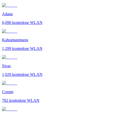
Adana
6,090
kostenlose WLAN
Kahramanmaraş
1,299
kostenlose WLAN
Sivas
1,029
kostenlose WLAN
Çorum
782
kostenlose WLAN