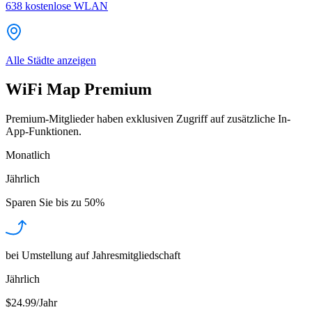
638
kostenlose WLAN
Alle Städte anzeigen
WiFi Map Premium
Premium-Mitglieder haben exklusiven Zugriff auf zusätzliche In-
App-Funktionen.
Monatlich
Jährlich
Sparen Sie bis zu
50%
bei Umstellung auf Jahresmitgliedschaft
Jährlich
$24.99/Jahr