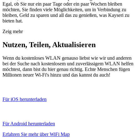
Egal, ob Sie nur ein paar Tage oder ein paar Wochen bleiben
möchten, Sie finden viele Möglichkeiten, um in Verbindung zu
bleiben, Geld zu sparen und all das zu genießen, was Kayseri zu
bieten hat.
Zeig mehr
Nutzen, Teilen, Aktualisieren
Wenn du kostenloses WLAN genauso liebst wie wir und anderen
bei der Suche nach kostenlosem und zuverlässigem WLAN helfen
möchtest, dann bist du hier genau richtig. Echte Menschen fügen
Millionen neuer Wi-Fi's hinzu und das kannst du auch!
Für iOS herunterladen
Für Android herunterladen
Erfahren Sie mehr über WiFi Map