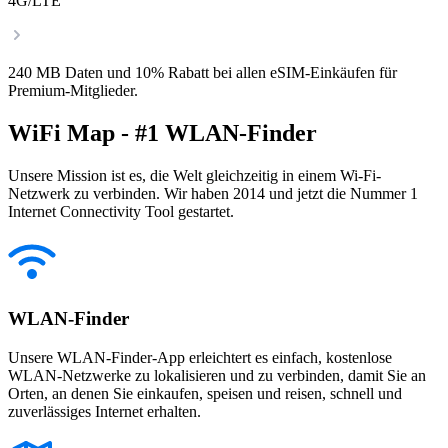
4G/LTE
240 MB Daten und 10% Rabatt bei allen eSIM-Einkäufen für
Premium-Mitglieder.
WiFi Map - #1 WLAN-Finder
Unsere Mission ist es, die Welt gleichzeitig in einem Wi-Fi-
Netzwerk zu verbinden. Wir haben 2014 und jetzt die Nummer 1
Internet Connectivity Tool gestartet.
WLAN-Finder
Unsere WLAN-Finder-App erleichtert es einfach, kostenlose
WLAN-Netzwerke zu lokalisieren und zu verbinden, damit Sie an
Orten, an denen Sie einkaufen, speisen und reisen, schnell und
zuverlässiges Internet erhalten.