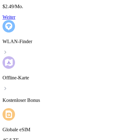
$2.49
/
Mo.
Weiter
WLAN-Finder
Offline-Karte
Kostenloser Bonus
Globale eSIM