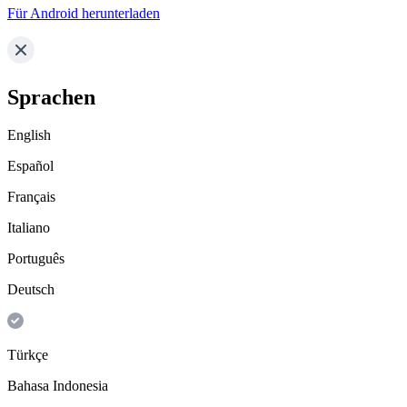
Für Android herunterladen
Sprachen
English
Español
Français
Italiano
Português
Deutsch
Türkçe
Bahasa Indonesia