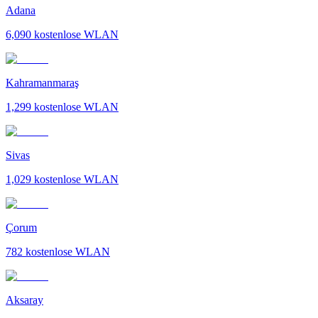
Adana
6,090
kostenlose WLAN
Kahramanmaraş
1,299
kostenlose WLAN
Sivas
1,029
kostenlose WLAN
Çorum
782
kostenlose WLAN
Aksaray