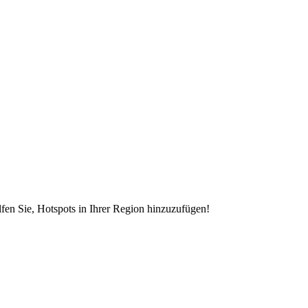
en Sie, Hotspots in Ihrer Region hinzuzufügen!