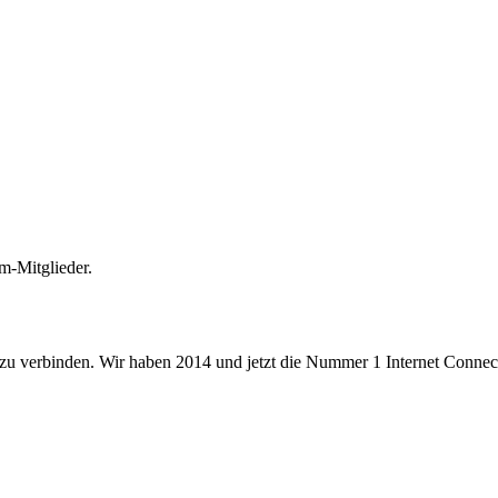
m-Mitglieder.
 zu verbinden. Wir haben 2014 und jetzt die Nummer 1 Internet Connecti