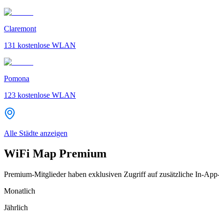
Claremont
131
kostenlose WLAN
Pomona
123
kostenlose WLAN
Alle Städte anzeigen
WiFi Map Premium
Premium-Mitglieder haben exklusiven Zugriff auf zusätzliche In-App
Monatlich
Jährlich