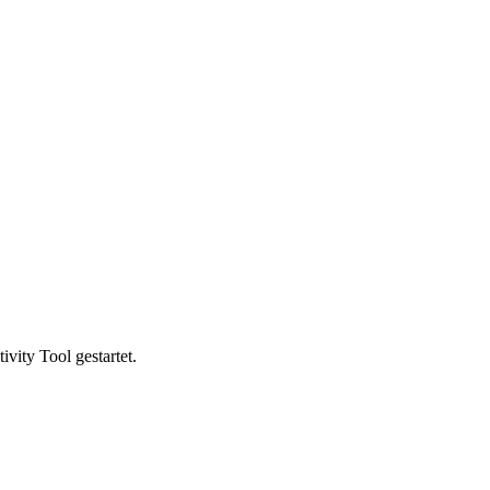
vity Tool gestartet.