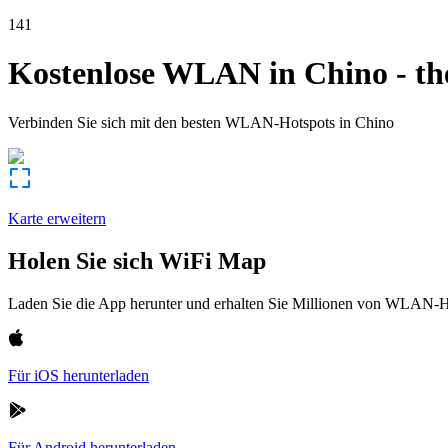
141
Kostenlose WLAN in
Chino
-
th
Verbinden Sie sich mit den besten WLAN-Hotspots in
Chino
Karte erweitern
Holen Sie sich WiFi Map
Laden Sie die App herunter und erhalten Sie Millionen von WLAN-Hot
Für iOS herunterladen
Für Android herunterladen