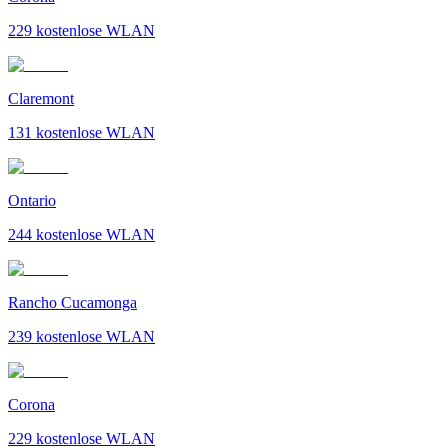
229
kostenlose WLAN
Claremont
131
kostenlose WLAN
Ontario
244
kostenlose WLAN
Rancho Cucamonga
239
kostenlose WLAN
Corona
229
kostenlose WLAN