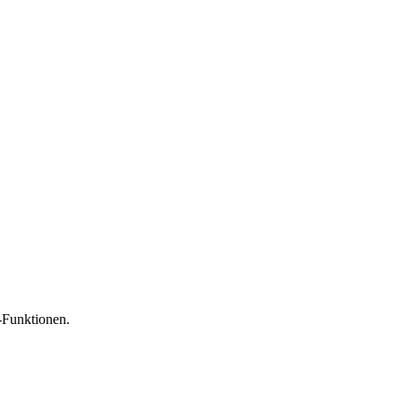
-Funktionen.