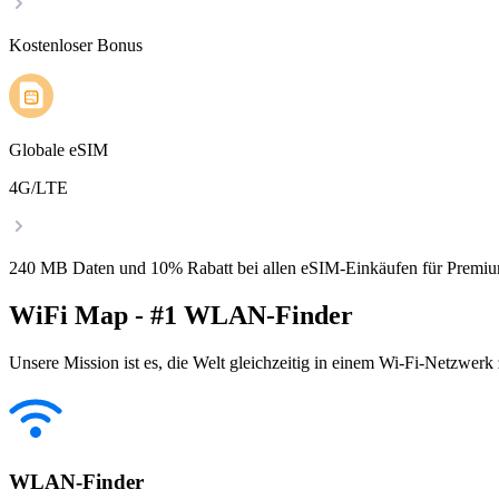
Kostenloser Bonus
Globale eSIM
4G/LTE
240 MB Daten und 10% Rabatt bei allen eSIM-Einkäufen für Premiu
WiFi Map - #1 WLAN-Finder
Unsere Mission ist es, die Welt gleichzeitig in einem Wi-Fi-Netzwerk
WLAN-Finder