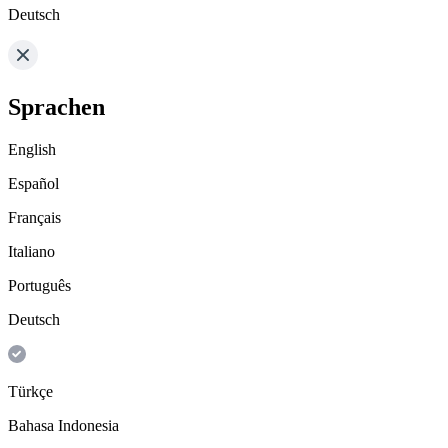
Deutsch
Sprachen
English
Español
Français
Italiano
Português
Deutsch
Türkçe
Bahasa Indonesia