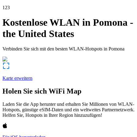
123
Kostenlose WLAN in
Pomona
-
the United States
Verbinden Sie sich mit den besten WLAN-Hotspots in
Pomona
Karte erweitern
Holen Sie sich WiFi Map
Laden Sie die App herunter und erhalten Sie Millionen von WLAN-
Hotspots, günstige eSIM-Daten und ein weltweites Partnernetzwerk.
Helfen Sie, Hotspots in Ihrer Region hinzuzufügen!