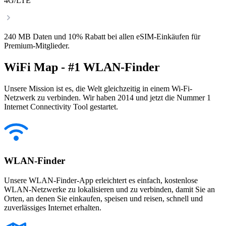
4G/LTE
240 MB Daten und 10% Rabatt bei allen eSIM-Einkäufen für
Premium-Mitglieder.
WiFi Map - #1 WLAN-Finder
Unsere Mission ist es, die Welt gleichzeitig in einem Wi-Fi-
Netzwerk zu verbinden. Wir haben 2014 und jetzt die Nummer 1
Internet Connectivity Tool gestartet.
WLAN-Finder
Unsere WLAN-Finder-App erleichtert es einfach, kostenlose
WLAN-Netzwerke zu lokalisieren und zu verbinden, damit Sie an
Orten, an denen Sie einkaufen, speisen und reisen, schnell und
zuverlässiges Internet erhalten.