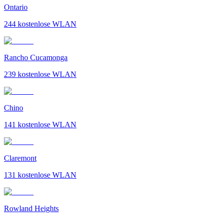
Ontario
244
kostenlose WLAN
Rancho Cucamonga
239
kostenlose WLAN
Chino
141
kostenlose WLAN
Claremont
131
kostenlose WLAN
Rowland Heights