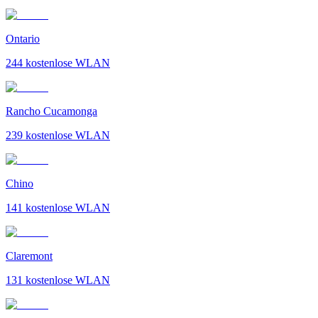
Ontario
244
kostenlose WLAN
Rancho Cucamonga
239
kostenlose WLAN
Chino
141
kostenlose WLAN
Claremont
131
kostenlose WLAN