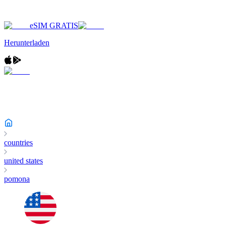
eSIM GRATIS
Herunterladen
countries
united states
pomona