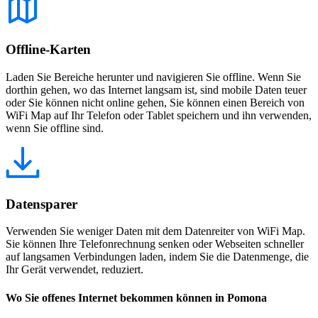
Offline-Karten
Laden Sie Bereiche herunter und navigieren Sie offline. Wenn Sie
dorthin gehen, wo das Internet langsam ist, sind mobile Daten teuer
oder Sie können nicht online gehen, Sie können einen Bereich von
WiFi Map auf Ihr Telefon oder Tablet speichern und ihn verwenden,
wenn Sie offline sind.
Datensparer
Verwenden Sie weniger Daten mit dem Datenreiter von WiFi Map.
Sie können Ihre Telefonrechnung senken oder Webseiten schneller
auf langsamen Verbindungen laden, indem Sie die Datenmenge, die
Ihr Gerät verwendet, reduziert.
Wo Sie offenes Internet bekommen können in Pomona