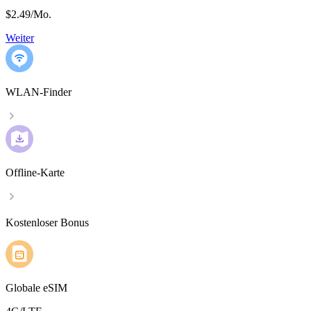
$2.49
/
Mo.
Weiter
WLAN-Finder
Offline-Karte
Kostenloser Bonus
Globale eSIM