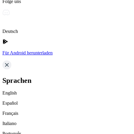
Folge uns
Deutsch
Für Android herunterladen
Sprachen
English
Español
Français
Italiano
Português