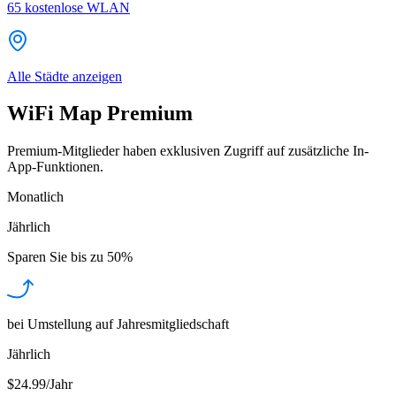
65
kostenlose WLAN
Alle Städte anzeigen
WiFi Map Premium
Premium-Mitglieder haben exklusiven Zugriff auf zusätzliche In-
App-Funktionen.
Monatlich
Jährlich
Sparen Sie bis zu
50%
bei Umstellung auf Jahresmitgliedschaft
Jährlich
$24.99/Jahr