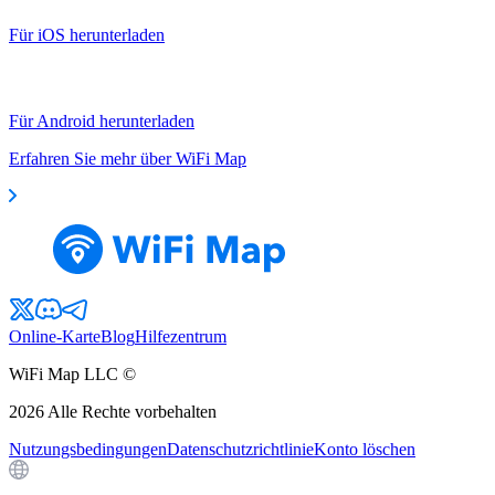
Für iOS herunterladen
Für Android herunterladen
Erfahren Sie mehr über WiFi Map
Online-Karte
Blog
Hilfezentrum
WiFi Map LLC ©
2026
Alle Rechte vorbehalten
Nutzungsbedingungen
Datenschutzrichtlinie
Konto löschen