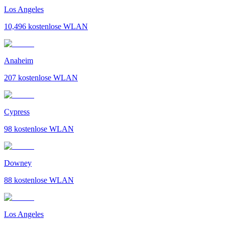
Los Angeles
10,496
kostenlose WLAN
Anaheim
207
kostenlose WLAN
Cypress
98
kostenlose WLAN
Downey
88
kostenlose WLAN
Los Angeles