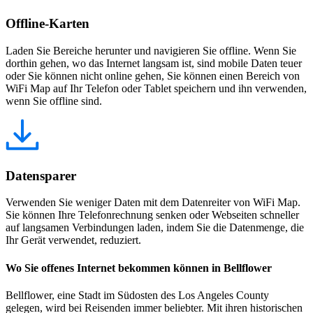
Offline-Karten
Laden Sie Bereiche herunter und navigieren Sie offline. Wenn Sie
dorthin gehen, wo das Internet langsam ist, sind mobile Daten teuer
oder Sie können nicht online gehen, Sie können einen Bereich von
WiFi Map auf Ihr Telefon oder Tablet speichern und ihn verwenden,
wenn Sie offline sind.
Datensparer
Verwenden Sie weniger Daten mit dem Datenreiter von WiFi Map.
Sie können Ihre Telefonrechnung senken oder Webseiten schneller
auf langsamen Verbindungen laden, indem Sie die Datenmenge, die
Ihr Gerät verwendet, reduziert.
Wo Sie offenes Internet bekommen können in Bellflower
Bellflower, eine Stadt im Südosten des Los Angeles County
gelegen, wird bei Reisenden immer beliebter. Mit ihren historischen