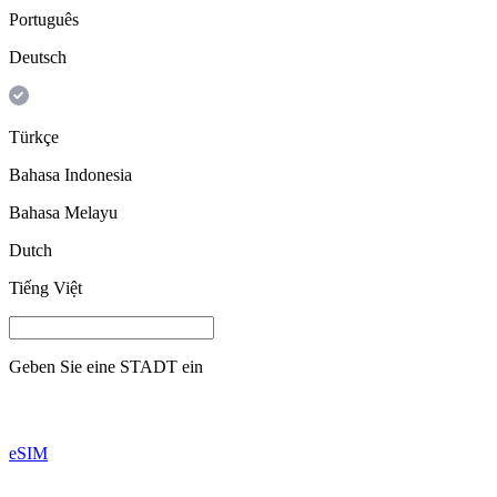
Português
Deutsch
Türkçe
Bahasa Indonesia
Bahasa Melayu
Dutch
Tiếng Việt
Geben Sie eine
STADT
ein
eSIM