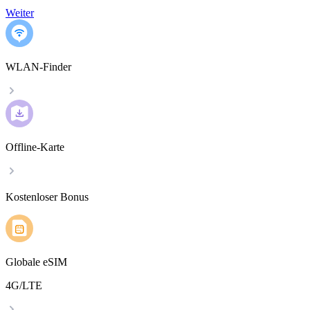
Weiter
WLAN-Finder
Offline-Karte
Kostenloser Bonus
Globale eSIM
4G/LTE