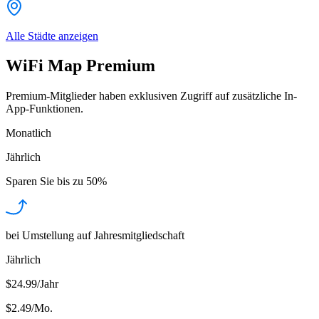
Alle Städte anzeigen
WiFi Map Premium
Premium-Mitglieder haben exklusiven Zugriff auf zusätzliche In-
App-Funktionen.
Monatlich
Jährlich
Sparen Sie bis zu
50%
bei Umstellung auf Jahresmitgliedschaft
Jährlich
$24.99/Jahr
$2.49
/
Mo.