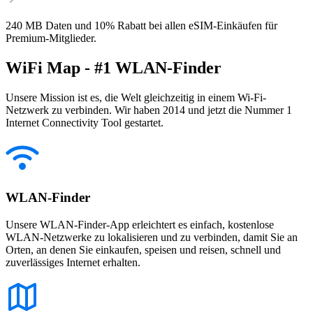
240 MB Daten und 10% Rabatt bei allen eSIM-Einkäufen für
Premium-Mitglieder.
WiFi Map - #1 WLAN-Finder
Unsere Mission ist es, die Welt gleichzeitig in einem Wi-Fi-
Netzwerk zu verbinden. Wir haben 2014 und jetzt die Nummer 1
Internet Connectivity Tool gestartet.
WLAN-Finder
Unsere WLAN-Finder-App erleichtert es einfach, kostenlose
WLAN-Netzwerke zu lokalisieren und zu verbinden, damit Sie an
Orten, an denen Sie einkaufen, speisen und reisen, schnell und
zuverlässiges Internet erhalten.