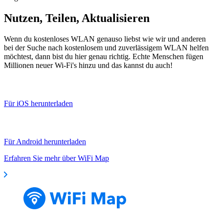
Nutzen, Teilen, Aktualisieren
Wenn du kostenloses WLAN genauso liebst wie wir und anderen
bei der Suche nach kostenlosem und zuverlässigem WLAN helfen
möchtest, dann bist du hier genau richtig. Echte Menschen fügen
Millionen neuer Wi-Fi's hinzu und das kannst du auch!
Für iOS herunterladen
Für Android herunterladen
Erfahren Sie mehr über WiFi Map