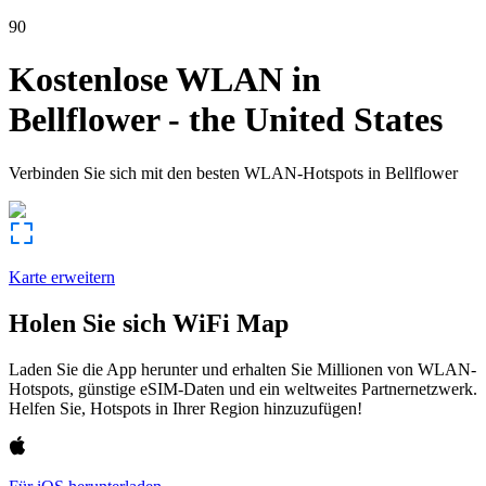
90
Kostenlose WLAN in
Bellflower
-
the United States
Verbinden Sie sich mit den besten WLAN-Hotspots in
Bellflower
Karte erweitern
Holen Sie sich WiFi Map
Laden Sie die App herunter und erhalten Sie Millionen von WLAN-
Hotspots, günstige eSIM-Daten und ein weltweites Partnernetzwerk.
Helfen Sie, Hotspots in Ihrer Region hinzuzufügen!