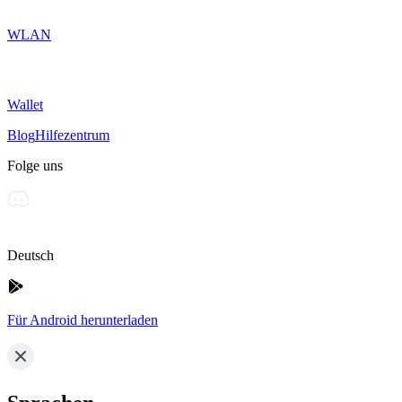
WLAN
Wallet
Blog
Hilfezentrum
Folge uns
Deutsch
Für Android herunterladen