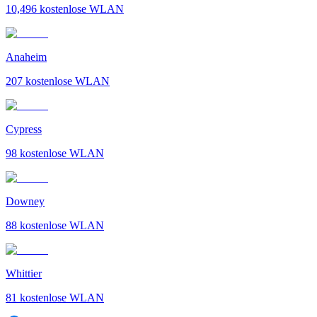
10,496
kostenlose WLAN
Anaheim
207
kostenlose WLAN
Cypress
98
kostenlose WLAN
Downey
88
kostenlose WLAN
Whittier
81
kostenlose WLAN