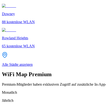
Downey
88
kostenlose WLAN
Rowland Heights
65
kostenlose WLAN
Alle Städte anzeigen
WiFi Map Premium
Premium-Mitglieder haben exklusiven Zugriff auf zusätzliche In-App
Monatlich
Jährlich