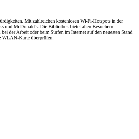
ürdigkeiten. Mit zahlreichen kostenlosen Wi-Fi-Hotspots in der
ucks und McDonald's. Die Bibliothek bietet allen Besuchern
bei der Arbeit oder beim Surfen im Internet auf den neuesten Stand
bare WLAN-Karte überprüfen.