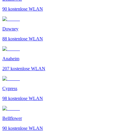
90
kostenlose WLAN
Downey
88
kostenlose WLAN
Anaheim
207
kostenlose WLAN
Cypress
98
kostenlose WLAN
Bellflower
90
kostenlose WLAN