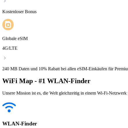
Kostenloser Bonus
Globale eSIM
4G/LTE
240 MB Daten und 10% Rabatt bei allen eSIM-Einkäufen für Premiu
WiFi Map - #1 WLAN-Finder
Unsere Mission ist es, die Welt gleichzeitig in einem Wi-Fi-Netzwerk
WLAN-Finder