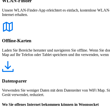
WLAN-Finder
Unsere WLAN-Finder-App erleichtert es einfach, kostenlose WLAN-Net
Internet erhalten.
Offline-Karten
Laden Sie Bereiche herunter und navigieren Sie offline. Wenn Sie dor
Map auf Ihr Telefon oder Tablet speichern und ihn verwenden, wenn S
Datensparer
Verwenden Sie weniger Daten mit dem Datenreiter von WiFi Map. Sie
Gerät verwendet, reduziert.
Wo Sie offenes Internet bekommen können in Woonsocket