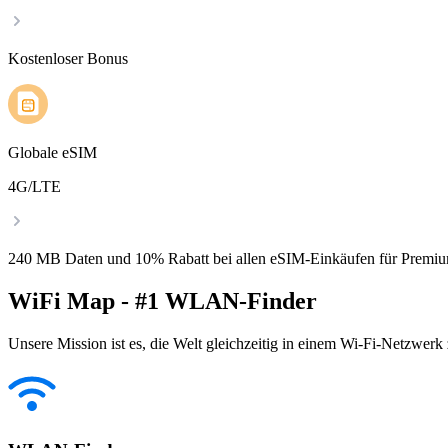
Kostenloser Bonus
Globale eSIM
4G/LTE
240 MB Daten und 10% Rabatt bei allen eSIM-Einkäufen für Premiu
WiFi Map - #1 WLAN-Finder
Unsere Mission ist es, die Welt gleichzeitig in einem Wi-Fi-Netzwerk