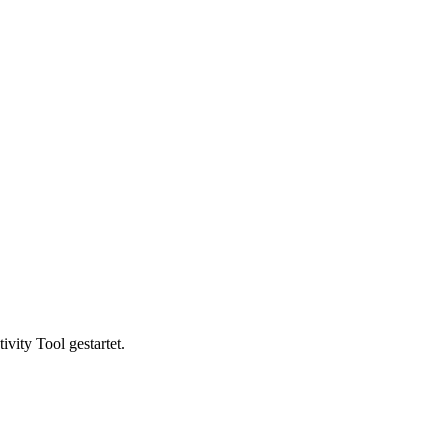
vity Tool gestartet.