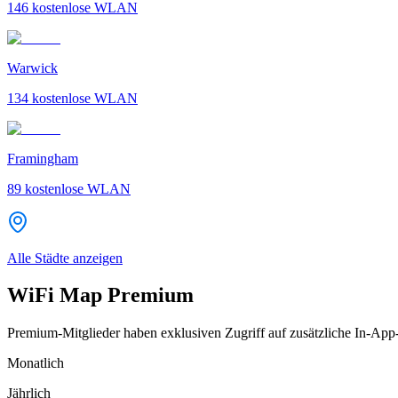
146
kostenlose WLAN
Warwick
134
kostenlose WLAN
Framingham
89
kostenlose WLAN
Alle Städte anzeigen
WiFi Map Premium
Premium-Mitglieder haben exklusiven Zugriff auf zusätzliche In-App
Monatlich
Jährlich