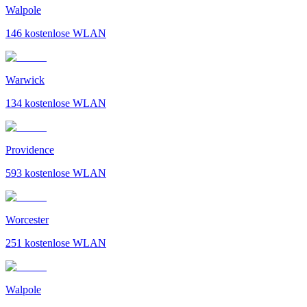
Walpole
146
kostenlose WLAN
Warwick
134
kostenlose WLAN
Providence
593
kostenlose WLAN
Worcester
251
kostenlose WLAN
Walpole