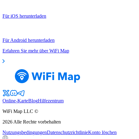
Für iOS herunterladen
Für Android herunterladen
Erfahren Sie mehr über WiFi Map
Online-Karte
Blog
Hilfezentrum
WiFi Map LLC ©
2026
Alle Rechte vorbehalten
Nutzungsbedingungen
Datenschutzrichtlinie
Konto löschen