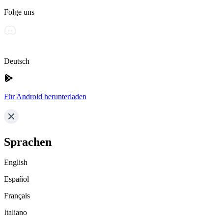
Folge uns
Deutsch
Für Android herunterladen
Sprachen
English
Español
Français
Italiano