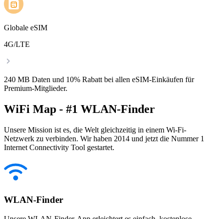
Globale eSIM
4G/LTE
240 MB Daten und 10% Rabatt bei allen eSIM-Einkäufen für
Premium-Mitglieder.
WiFi Map - #1 WLAN-Finder
Unsere Mission ist es, die Welt gleichzeitig in einem Wi-Fi-
Netzwerk zu verbinden. Wir haben 2014 und jetzt die Nummer 1
Internet Connectivity Tool gestartet.
WLAN-Finder
Unsere WLAN-Finder-App erleichtert es einfach, kostenlose