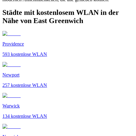
Städte mit kostenlosem WLAN in der
Nähe von East Greenwich
Providence
593
kostenlose WLAN
Newport
257
kostenlose WLAN
Warwick
134
kostenlose WLAN