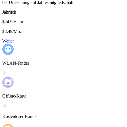
bei Umstellung auf Jahresmitgliedschaft
Jährlich
$24.99/Jahr
$2.49
/
Mo.
Weiter
WLAN-Finder
Offline-Karte
Kostenloser Bonus