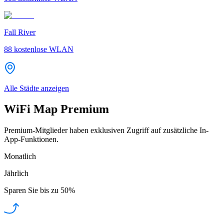
Fall River
88
kostenlose WLAN
Alle Städte anzeigen
WiFi Map Premium
Premium-Mitglieder haben exklusiven Zugriff auf zusätzliche In-
App-Funktionen.
Monatlich
Jährlich
Sparen Sie bis zu
50%