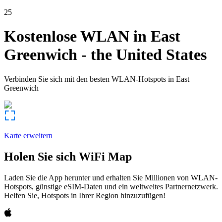
25
Kostenlose WLAN in
East
Greenwich
-
the United States
Verbinden Sie sich mit den besten WLAN-Hotspots in
East
Greenwich
Karte erweitern
Holen Sie sich WiFi Map
Laden Sie die App herunter und erhalten Sie Millionen von WLAN-
Hotspots, günstige eSIM-Daten und ein weltweites Partnernetzwerk.
Helfen Sie, Hotspots in Ihrer Region hinzuzufügen!