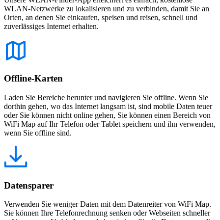
WLAN-Netzwerke zu lokalisieren und zu verbinden, damit Sie an
Orten, an denen Sie einkaufen, speisen und reisen, schnell und
zuverlässiges Internet erhalten.
Offline-Karten
Laden Sie Bereiche herunter und navigieren Sie offline. Wenn Sie
dorthin gehen, wo das Internet langsam ist, sind mobile Daten teuer
oder Sie können nicht online gehen, Sie können einen Bereich von
WiFi Map auf Ihr Telefon oder Tablet speichern und ihn verwenden,
wenn Sie offline sind.
Datensparer
Verwenden Sie weniger Daten mit dem Datenreiter von WiFi Map.
Sie können Ihre Telefonrechnung senken oder Webseiten schneller