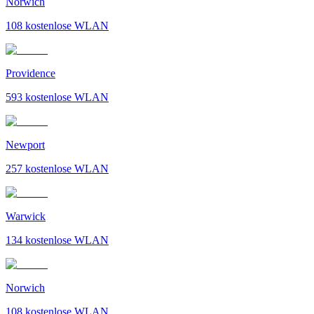
Norwich
108
kostenlose WLAN
Providence
593
kostenlose WLAN
Newport
257
kostenlose WLAN
Warwick
134
kostenlose WLAN
Norwich
108
kostenlose WLAN