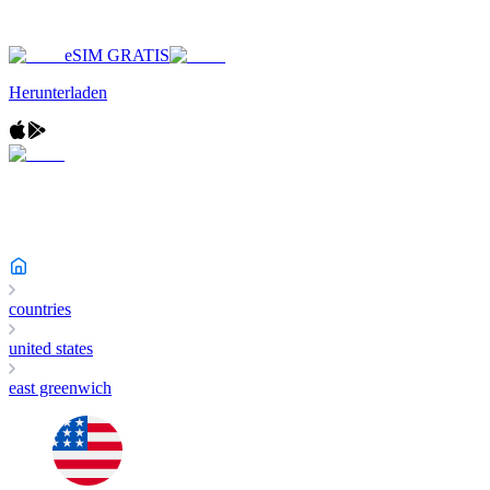
eSIM GRATIS
Herunterladen
countries
united states
east greenwich