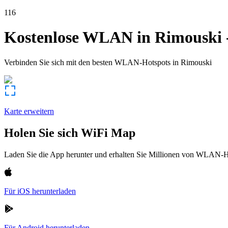
116
Kostenlose WLAN in
Rimouski
Verbinden Sie sich mit den besten WLAN-Hotspots in
Rimouski
Karte erweitern
Holen Sie sich WiFi Map
Laden Sie die App herunter und erhalten Sie Millionen von WLAN-Hot
Für iOS herunterladen
Für Android herunterladen