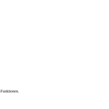
-Funktionen.