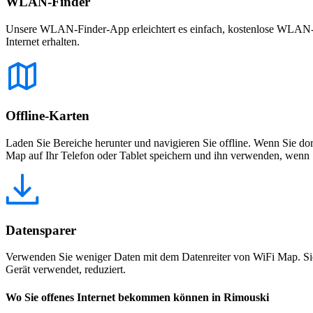
WLAN-Finder
Unsere WLAN-Finder-App erleichtert es einfach, kostenlose WLAN-Net
Internet erhalten.
Offline-Karten
Laden Sie Bereiche herunter und navigieren Sie offline. Wenn Sie dor
Map auf Ihr Telefon oder Tablet speichern und ihn verwenden, wenn S
Datensparer
Verwenden Sie weniger Daten mit dem Datenreiter von WiFi Map. Sie
Gerät verwendet, reduziert.
Wo Sie offenes Internet bekommen können in Rimouski