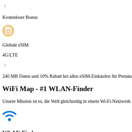
Kostenloser Bonus
Globale eSIM
4G/LTE
240 MB Daten und 10% Rabatt bei allen eSIM-Einkäufen für Premiu
WiFi Map - #1 WLAN-Finder
Unsere Mission ist es, die Welt gleichzeitig in einem Wi-Fi-Netzwerk