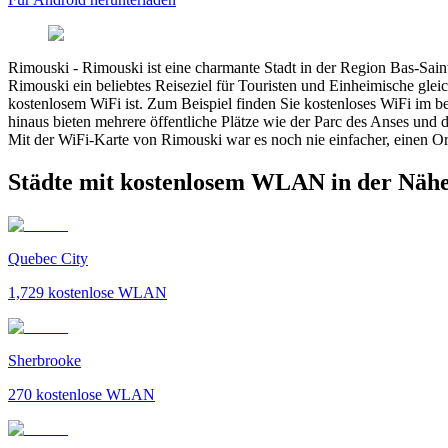
Rimouski
-
Rimouski ist eine charmante Stadt in der Region Bas-Sain
Rimouski ein beliebtes Reiseziel für Touristen und Einheimische gle
kostenlosem WiFi ist. Zum Beispiel finden Sie kostenloses WiFi im 
hinaus bieten mehrere öffentliche Plätze wie der Parc des Anses un
Mit der WiFi-Karte von Rimouski war es noch nie einfacher, einen O
Städte mit kostenlosem WLAN in der Näh
Quebec City
1,729
kostenlose WLAN
Sherbrooke
270
kostenlose WLAN