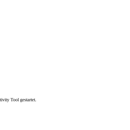
vity Tool gestartet.