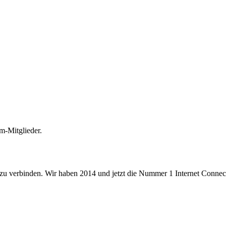
m-Mitglieder.
 zu verbinden. Wir haben 2014 und jetzt die Nummer 1 Internet Connecti