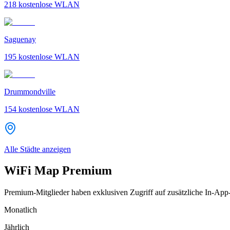
218
kostenlose WLAN
Saguenay
195
kostenlose WLAN
Drummondville
154
kostenlose WLAN
Alle Städte anzeigen
WiFi Map Premium
Premium-Mitglieder haben exklusiven Zugriff auf zusätzliche In-App
Monatlich
Jährlich