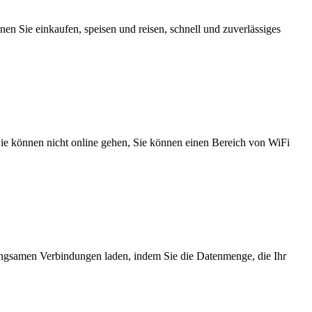
n Sie einkaufen, speisen und reisen, schnell und zuverlässiges
 Sie können nicht online gehen, Sie können einen Bereich von WiFi
angsamen Verbindungen laden, indem Sie die Datenmenge, die Ihr