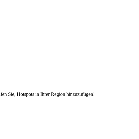
en Sie, Hotspots in Ihrer Region hinzuzufügen!