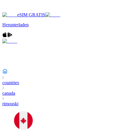
eSIM GRATIS
Herunterladen
countries
canada
rimouski