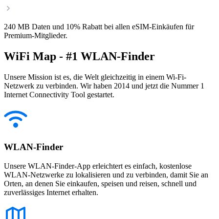
240 MB Daten und 10% Rabatt bei allen eSIM-Einkäufen für
Premium-Mitglieder.
WiFi Map - #1 WLAN-Finder
Unsere Mission ist es, die Welt gleichzeitig in einem Wi-Fi-
Netzwerk zu verbinden. Wir haben 2014 und jetzt die Nummer 1
Internet Connectivity Tool gestartet.
WLAN-Finder
Unsere WLAN-Finder-App erleichtert es einfach, kostenlose
WLAN-Netzwerke zu lokalisieren und zu verbinden, damit Sie an
Orten, an denen Sie einkaufen, speisen und reisen, schnell und
zuverlässiges Internet erhalten.