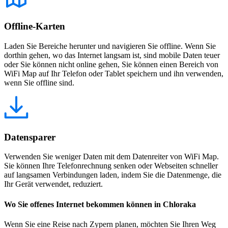
Offline-Karten
Laden Sie Bereiche herunter und navigieren Sie offline. Wenn Sie
dorthin gehen, wo das Internet langsam ist, sind mobile Daten teuer
oder Sie können nicht online gehen, Sie können einen Bereich von
WiFi Map auf Ihr Telefon oder Tablet speichern und ihn verwenden,
wenn Sie offline sind.
Datensparer
Verwenden Sie weniger Daten mit dem Datenreiter von WiFi Map.
Sie können Ihre Telefonrechnung senken oder Webseiten schneller
auf langsamen Verbindungen laden, indem Sie die Datenmenge, die
Ihr Gerät verwendet, reduziert.
Wo Sie offenes Internet bekommen können in Chloraka
Wenn Sie eine Reise nach Zypern planen, möchten Sie Ihren Weg