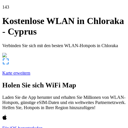
143
Kostenlose WLAN in
Chloraka
-
Cyprus
Verbinden Sie sich mit den besten WLAN-Hotspots in
Chloraka
Karte erweitern
Holen Sie sich WiFi Map
Laden Sie die App herunter und erhalten Sie Millionen von WLAN-
Hotspots, günstige eSIM-Daten und ein weltweites Partnernetzwerk.
Helfen Sie, Hotspots in Ihrer Region hinzuzufügen!