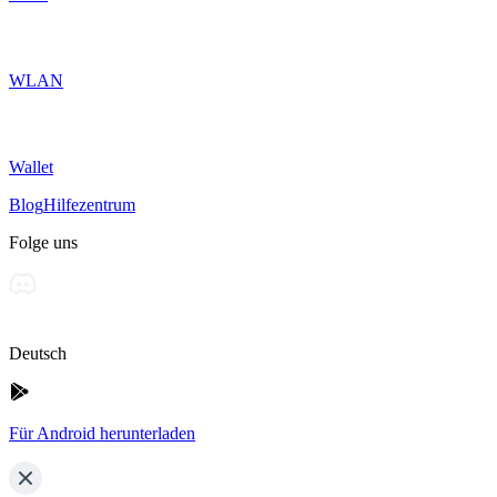
WLAN
Wallet
Blog
Hilfezentrum
Folge uns
Deutsch
Für Android herunterladen