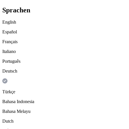
Sprachen
English
Español
Français
Italiano
Português
Deutsch
Türkçe
Bahasa Indonesia
Bahasa Melayu
Dutch