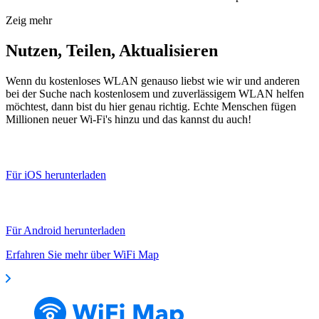
Zeig mehr
Nutzen, Teilen, Aktualisieren
Wenn du kostenloses WLAN genauso liebst wie wir und anderen
bei der Suche nach kostenlosem und zuverlässigem WLAN helfen
möchtest, dann bist du hier genau richtig. Echte Menschen fügen
Millionen neuer Wi-Fi's hinzu und das kannst du auch!
Für iOS herunterladen
Für Android herunterladen
Erfahren Sie mehr über WiFi Map