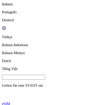
Italiano
Português
Deutsch
Türkçe
Bahasa Indonesia
Bahasa Melayu
Dutch
Tiếng Việt
Geben Sie eine
STADT
ein
eSIM