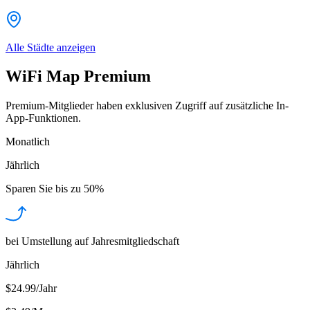
Alle Städte anzeigen
WiFi Map Premium
Premium-Mitglieder haben exklusiven Zugriff auf zusätzliche In-
App-Funktionen.
Monatlich
Jährlich
Sparen Sie bis zu
50%
bei Umstellung auf Jahresmitgliedschaft
Jährlich
$24.99/Jahr