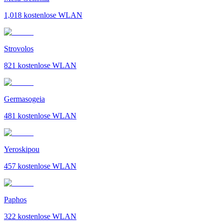
1,018
kostenlose WLAN
Strovolos
821
kostenlose WLAN
Germasogeia
481
kostenlose WLAN
Yeroskipou
457
kostenlose WLAN
Paphos
322
kostenlose WLAN