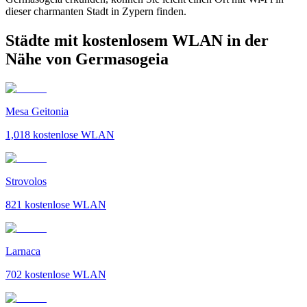
dieser charmanten Stadt in Zypern finden.
Städte mit kostenlosem WLAN in der
Nähe von Germasogeia
Mesa Geitonia
1,018
kostenlose WLAN
Strovolos
821
kostenlose WLAN
Larnaca
702
kostenlose WLAN