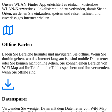
Unsere WLAN-Finder-App erleichtert es einfach, kostenlose
WLAN-Netzwerke zu lokalisieren und zu verbinden, damit Sie an
Orten, an denen Sie einkaufen, speisen und reisen, schnell und
zuverlässiges Internet erhalten.
Offline-Karten
Laden Sie Bereiche herunter und navigieren Sie offline. Wenn Sie
dorthin gehen, wo das Internet langsam ist, sind mobile Daten teuer
oder Sie können nicht online gehen, Sie können einen Bereich von
WiFi Map auf Ihr Telefon oder Tablet speichern und ihn verwenden,
wenn Sie offline sind.
Datensparer
Verwenden Sie weniger Daten mit dem Datenreiter von WiFi Map.