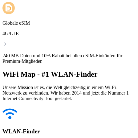
Globale eSIM
4G/LTE
240 MB Daten und 10% Rabatt bei allen eSIM-Einkäufen für
Premium-Mitglieder.
WiFi Map - #1 WLAN-Finder
Unsere Mission ist es, die Welt gleichzeitig in einem Wi-Fi-
Netzwerk zu verbinden. Wir haben 2014 und jetzt die Nummer 1
Internet Connectivity Tool gestartet.
WLAN-Finder