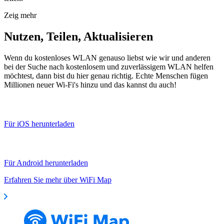
Zeig mehr
Nutzen, Teilen, Aktualisieren
Wenn du kostenloses WLAN genauso liebst wie wir und anderen
bei der Suche nach kostenlosem und zuverlässigem WLAN helfen
möchtest, dann bist du hier genau richtig. Echte Menschen fügen
Millionen neuer Wi-Fi's hinzu und das kannst du auch!
Für iOS herunterladen
Für Android herunterladen
Erfahren Sie mehr über WiFi Map