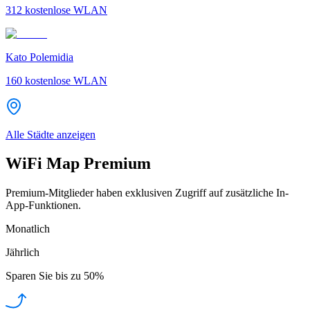
312
kostenlose WLAN
Kato Polemidia
160
kostenlose WLAN
Alle Städte anzeigen
WiFi Map Premium
Premium-Mitglieder haben exklusiven Zugriff auf zusätzliche In-
App-Funktionen.
Monatlich
Jährlich
Sparen Sie bis zu
50%