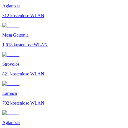
Aglantzia
312
kostenlose WLAN
Mesa Geitonia
1,018
kostenlose WLAN
Strovolos
821
kostenlose WLAN
Larnaca
702
kostenlose WLAN
Aglantzia