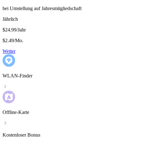
bei Umstellung auf Jahresmitgliedschaft
Jährlich
$24.99/Jahr
$2.49
/
Mo.
Weiter
WLAN-Finder
Offline-Karte
Kostenloser Bonus