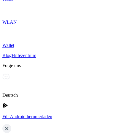
WLAN
Wallet
Blog
Hilfezentrum
Folge uns
Deutsch
Für Android herunterladen