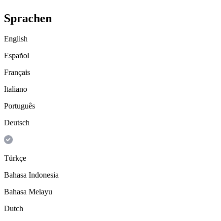
Sprachen
English
Español
Français
Italiano
Português
Deutsch
Türkçe
Bahasa Indonesia
Bahasa Melayu
Dutch