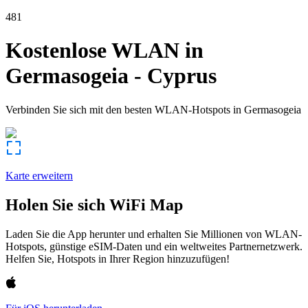
481
Kostenlose WLAN in
Germasogeia
-
Cyprus
Verbinden Sie sich mit den besten WLAN-Hotspots in
Germasogeia
Karte erweitern
Holen Sie sich WiFi Map
Laden Sie die App herunter und erhalten Sie Millionen von WLAN-
Hotspots, günstige eSIM-Daten und ein weltweites Partnernetzwerk.
Helfen Sie, Hotspots in Ihrer Region hinzuzufügen!