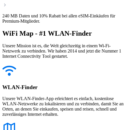
240 MB Daten und 10% Rabatt bei allen eSIM-Einkäufen für
Premium-Mitglieder.
WiFi Map - #1 WLAN-Finder
Unsere Mission ist es, die Welt gleichzeitig in einem Wi-Fi-
Netzwerk zu verbinden. Wir haben 2014 und jetzt die Nummer 1
Internet Connectivity Tool gestartet.
WLAN-Finder
Unsere WLAN-Finder-App erleichtert es einfach, kostenlose
WLAN-Netzwerke zu lokalisieren und zu verbinden, damit Sie an
Orten, an denen Sie einkaufen, speisen und reisen, schnell und
zuverlässiges Internet erhalten.