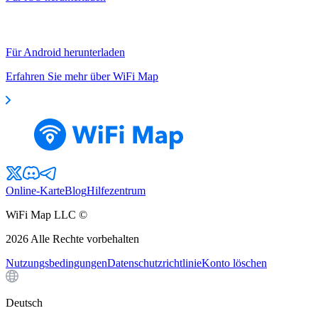
Für Android herunterladen
Erfahren Sie mehr über WiFi Map
Online-Karte
Blog
Hilfezentrum
WiFi Map LLC ©
2026
Alle Rechte vorbehalten
Nutzungsbedingungen
Datenschutzrichtlinie
Konto löschen
Deutsch