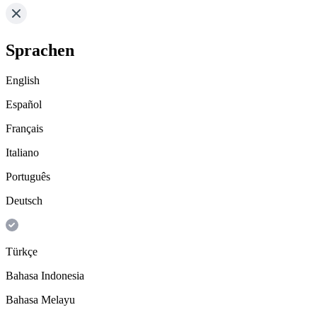
Sprachen
English
Español
Français
Italiano
Português
Deutsch
Türkçe
Bahasa Indonesia
Bahasa Melayu