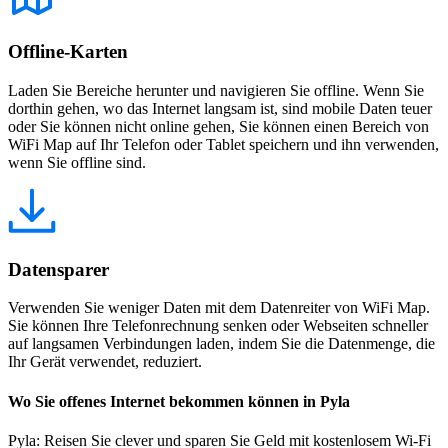
Offline-Karten
Laden Sie Bereiche herunter und navigieren Sie offline. Wenn Sie
dorthin gehen, wo das Internet langsam ist, sind mobile Daten teuer
oder Sie können nicht online gehen, Sie können einen Bereich von
WiFi Map auf Ihr Telefon oder Tablet speichern und ihn verwenden,
wenn Sie offline sind.
Datensparer
Verwenden Sie weniger Daten mit dem Datenreiter von WiFi Map.
Sie können Ihre Telefonrechnung senken oder Webseiten schneller
auf langsamen Verbindungen laden, indem Sie die Datenmenge, die
Ihr Gerät verwendet, reduziert.
Wo Sie offenes Internet bekommen können in Pyla
Pyla: Reisen Sie clever und sparen Sie Geld mit kostenlosem Wi-Fi