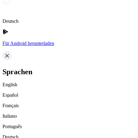
Deutsch
Für Android herunterladen
Sprachen
English
Español
Français
Italiano
Português
Deutsch