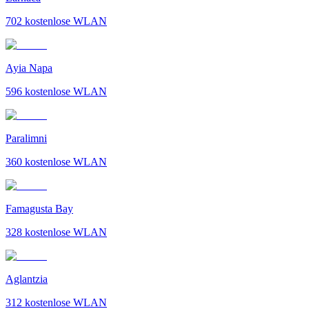
702
kostenlose WLAN
Ayia Napa
596
kostenlose WLAN
Paralimni
360
kostenlose WLAN
Famagusta Bay
328
kostenlose WLAN
Aglantzia
312
kostenlose WLAN