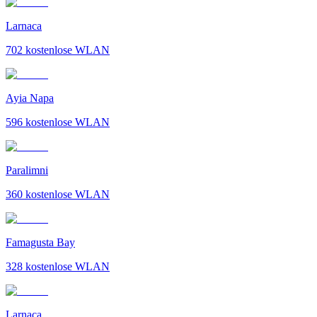
Larnaca
702
kostenlose WLAN
Ayia Napa
596
kostenlose WLAN
Paralimni
360
kostenlose WLAN
Famagusta Bay
328
kostenlose WLAN
Larnaca