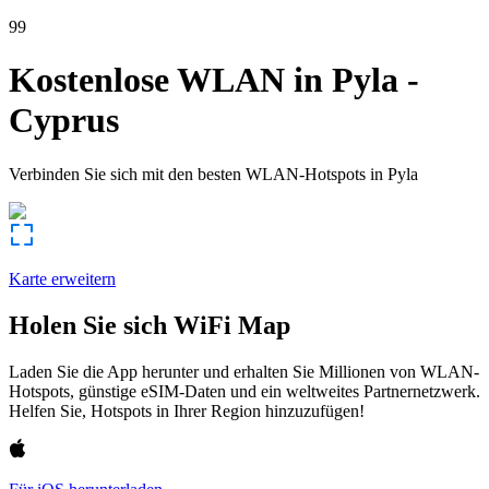
99
Kostenlose WLAN in
Pyla
-
Cyprus
Verbinden Sie sich mit den besten WLAN-Hotspots in
Pyla
Karte erweitern
Holen Sie sich WiFi Map
Laden Sie die App herunter und erhalten Sie Millionen von WLAN-
Hotspots, günstige eSIM-Daten und ein weltweites Partnernetzwerk.
Helfen Sie, Hotspots in Ihrer Region hinzuzufügen!