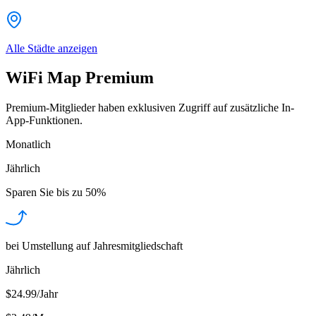
Alle Städte anzeigen
WiFi Map Premium
Premium-Mitglieder haben exklusiven Zugriff auf zusätzliche In-
App-Funktionen.
Monatlich
Jährlich
Sparen Sie bis zu
50%
bei Umstellung auf Jahresmitgliedschaft
Jährlich
$24.99/Jahr