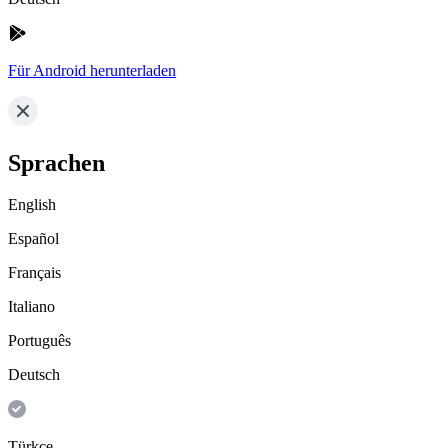
Für Android herunterladen
Sprachen
English
Español
Français
Italiano
Português
Deutsch
Türkçe