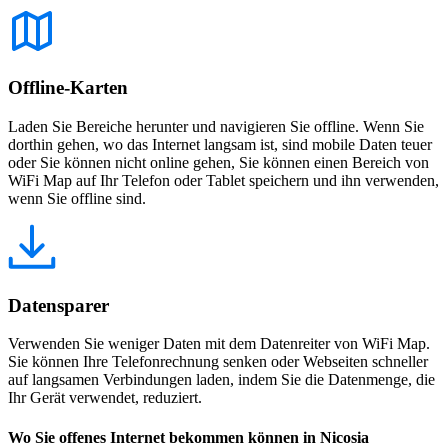
Offline-Karten
Laden Sie Bereiche herunter und navigieren Sie offline. Wenn Sie
dorthin gehen, wo das Internet langsam ist, sind mobile Daten teuer
oder Sie können nicht online gehen, Sie können einen Bereich von
WiFi Map auf Ihr Telefon oder Tablet speichern und ihn verwenden,
wenn Sie offline sind.
Datensparer
Verwenden Sie weniger Daten mit dem Datenreiter von WiFi Map.
Sie können Ihre Telefonrechnung senken oder Webseiten schneller
auf langsamen Verbindungen laden, indem Sie die Datenmenge, die
Ihr Gerät verwendet, reduziert.
Wo Sie offenes Internet bekommen können in Nicosia