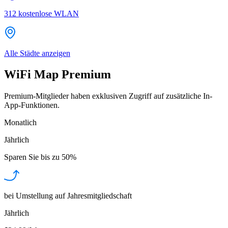
312
kostenlose WLAN
Alle Städte anzeigen
WiFi Map Premium
Premium-Mitglieder haben exklusiven Zugriff auf zusätzliche In-
App-Funktionen.
Monatlich
Jährlich
Sparen Sie bis zu
50%
bei Umstellung auf Jahresmitgliedschaft
Jährlich