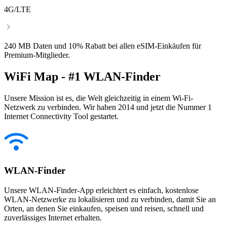
4G/LTE
240 MB Daten und 10% Rabatt bei allen eSIM-Einkäufen für
Premium-Mitglieder.
WiFi Map - #1 WLAN-Finder
Unsere Mission ist es, die Welt gleichzeitig in einem Wi-Fi-
Netzwerk zu verbinden. Wir haben 2014 und jetzt die Nummer 1
Internet Connectivity Tool gestartet.
WLAN-Finder
Unsere WLAN-Finder-App erleichtert es einfach, kostenlose
WLAN-Netzwerke zu lokalisieren und zu verbinden, damit Sie an
Orten, an denen Sie einkaufen, speisen und reisen, schnell und
zuverlässiges Internet erhalten.