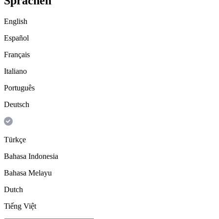
Sprachen
English
Español
Français
Italiano
Português
Deutsch
Türkçe
Bahasa Indonesia
Bahasa Melayu
Dutch
Tiếng Việt