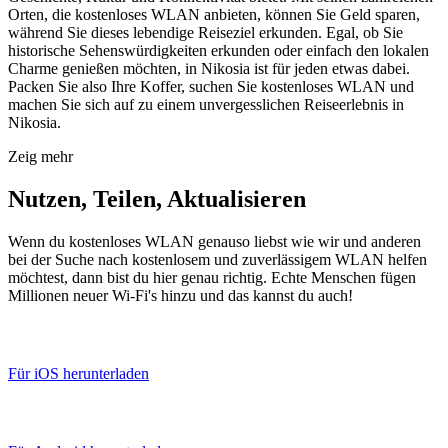
Orten, die kostenloses WLAN anbieten, können Sie Geld sparen,
während Sie dieses lebendige Reiseziel erkunden. Egal, ob Sie
historische Sehenswürdigkeiten erkunden oder einfach den lokalen
Charme genießen möchten, in Nikosia ist für jeden etwas dabei.
Packen Sie also Ihre Koffer, suchen Sie kostenloses WLAN und
machen Sie sich auf zu einem unvergesslichen Reiseerlebnis in
Nikosia.
Zeig mehr
Nutzen, Teilen, Aktualisieren
Wenn du kostenloses WLAN genauso liebst wie wir und anderen
bei der Suche nach kostenlosem und zuverlässigem WLAN helfen
möchtest, dann bist du hier genau richtig. Echte Menschen fügen
Millionen neuer Wi-Fi's hinzu und das kannst du auch!
Für iOS herunterladen