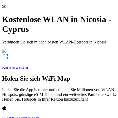
50
Kostenlose WLAN in
Nicosia
-
Cyprus
Verbinden Sie sich mit den besten WLAN-Hotspots in
Nicosia
Karte erweitern
Holen Sie sich WiFi Map
Laden Sie die App herunter und erhalten Sie Millionen von WLAN-
Hotspots, günstige eSIM-Daten und ein weltweites Partnernetzwerk.
Helfen Sie, Hotspots in Ihrer Region hinzuzufügen!