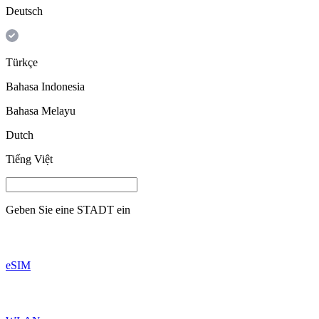
Deutsch
Türkçe
Bahasa Indonesia
Bahasa Melayu
Dutch
Tiếng Việt
Geben Sie eine
STADT
ein
eSIM