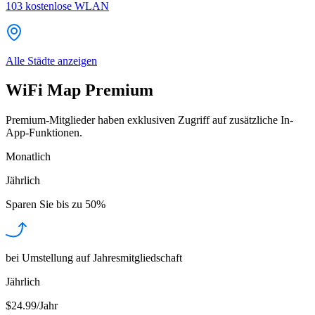
103
kostenlose WLAN
Alle Städte anzeigen
WiFi Map Premium
Premium-Mitglieder haben exklusiven Zugriff auf zusätzliche In-
App-Funktionen.
Monatlich
Jährlich
Sparen Sie bis zu
50%
bei Umstellung auf Jahresmitgliedschaft
Jährlich
$24.99/Jahr