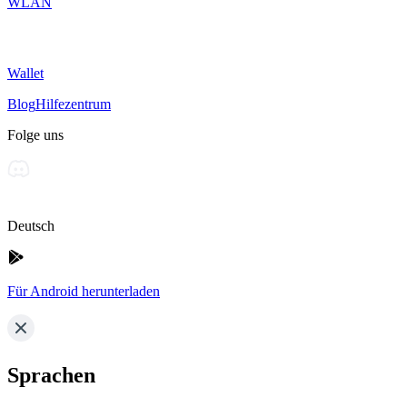
WLAN
Wallet
Blog
Hilfezentrum
Folge uns
Deutsch
Für Android herunterladen
Sprachen