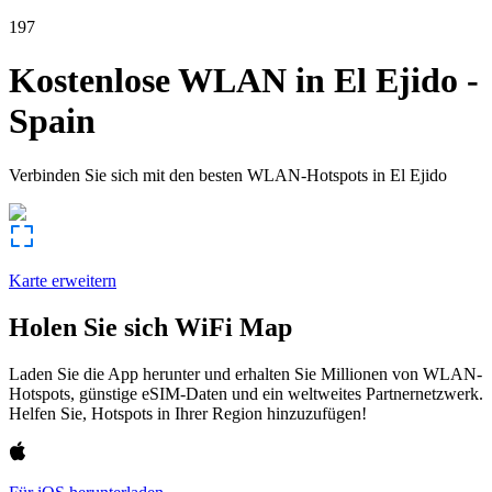
197
Kostenlose WLAN in
El Ejido
-
Spain
Verbinden Sie sich mit den besten WLAN-Hotspots in
El Ejido
Karte erweitern
Holen Sie sich WiFi Map
Laden Sie die App herunter und erhalten Sie Millionen von WLAN-
Hotspots, günstige eSIM-Daten und ein weltweites Partnernetzwerk.
Helfen Sie, Hotspots in Ihrer Region hinzuzufügen!