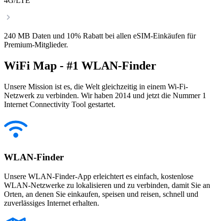
4G/LTE
240 MB Daten und 10% Rabatt bei allen eSIM-Einkäufen für
Premium-Mitglieder.
WiFi Map - #1 WLAN-Finder
Unsere Mission ist es, die Welt gleichzeitig in einem Wi-Fi-
Netzwerk zu verbinden. Wir haben 2014 und jetzt die Nummer 1
Internet Connectivity Tool gestartet.
WLAN-Finder
Unsere WLAN-Finder-App erleichtert es einfach, kostenlose
WLAN-Netzwerke zu lokalisieren und zu verbinden, damit Sie an
Orten, an denen Sie einkaufen, speisen und reisen, schnell und
zuverlässiges Internet erhalten.