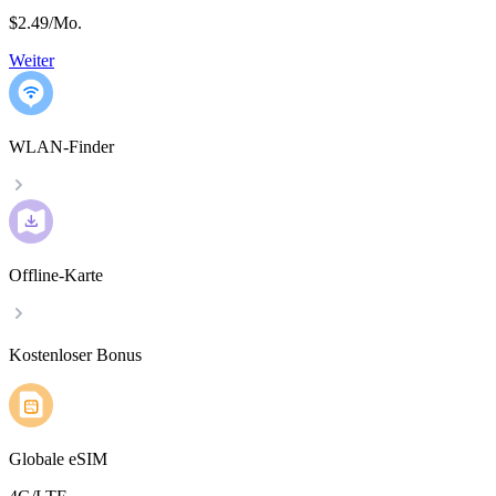
$2.49
/
Mo.
Weiter
WLAN-Finder
Offline-Karte
Kostenloser Bonus
Globale eSIM