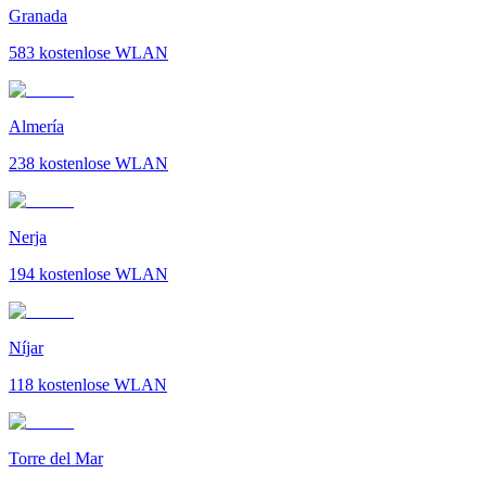
Granada
583
kostenlose WLAN
Almería
238
kostenlose WLAN
Nerja
194
kostenlose WLAN
Níjar
118
kostenlose WLAN
Torre del Mar