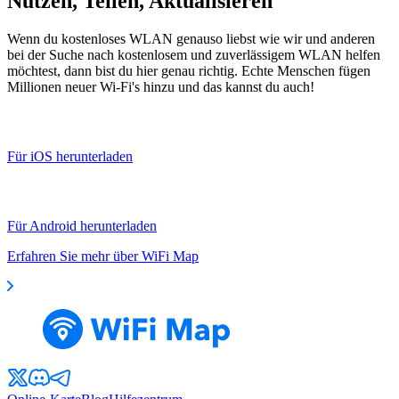
Nutzen, Teilen, Aktualisieren
Wenn du kostenloses WLAN genauso liebst wie wir und anderen
bei der Suche nach kostenlosem und zuverlässigem WLAN helfen
möchtest, dann bist du hier genau richtig. Echte Menschen fügen
Millionen neuer Wi-Fi's hinzu und das kannst du auch!
Für iOS herunterladen
Für Android herunterladen
Erfahren Sie mehr über WiFi Map