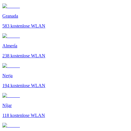
Granada
583
kostenlose WLAN
Almería
238
kostenlose WLAN
Nerja
194
kostenlose WLAN
Níjar
118
kostenlose WLAN