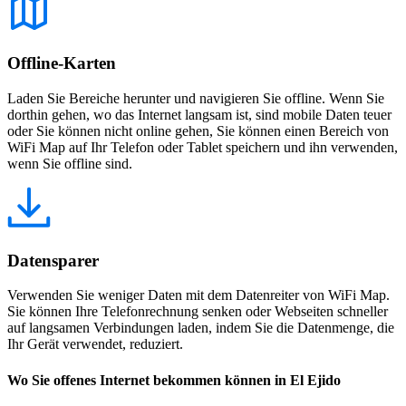
Offline-Karten
Laden Sie Bereiche herunter und navigieren Sie offline. Wenn Sie
dorthin gehen, wo das Internet langsam ist, sind mobile Daten teuer
oder Sie können nicht online gehen, Sie können einen Bereich von
WiFi Map auf Ihr Telefon oder Tablet speichern und ihn verwenden,
wenn Sie offline sind.
Datensparer
Verwenden Sie weniger Daten mit dem Datenreiter von WiFi Map.
Sie können Ihre Telefonrechnung senken oder Webseiten schneller
auf langsamen Verbindungen laden, indem Sie die Datenmenge, die
Ihr Gerät verwendet, reduziert.
Wo Sie offenes Internet bekommen können in El Ejido