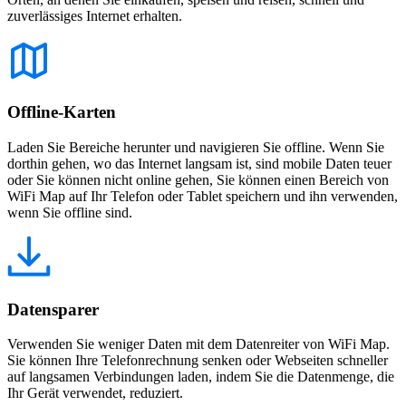
zuverlässiges Internet erhalten.
Offline-Karten
Laden Sie Bereiche herunter und navigieren Sie offline. Wenn Sie
dorthin gehen, wo das Internet langsam ist, sind mobile Daten teuer
oder Sie können nicht online gehen, Sie können einen Bereich von
WiFi Map auf Ihr Telefon oder Tablet speichern und ihn verwenden,
wenn Sie offline sind.
Datensparer
Verwenden Sie weniger Daten mit dem Datenreiter von WiFi Map.
Sie können Ihre Telefonrechnung senken oder Webseiten schneller
auf langsamen Verbindungen laden, indem Sie die Datenmenge, die
Ihr Gerät verwendet, reduziert.