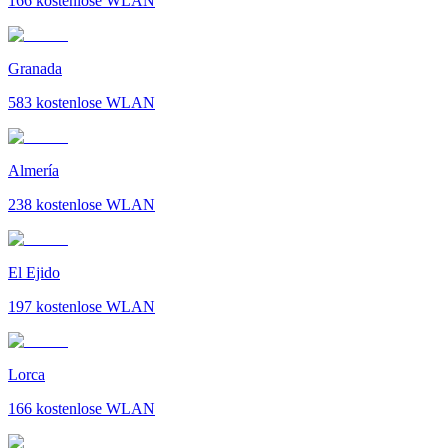
166
kostenlose WLAN
Granada
583
kostenlose WLAN
Almería
238
kostenlose WLAN
El Ejido
197
kostenlose WLAN
Lorca
166
kostenlose WLAN