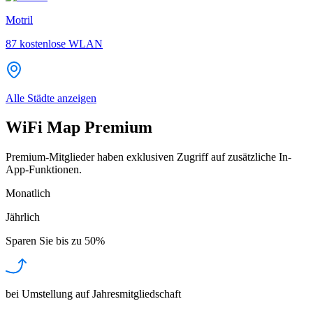
Motril
87
kostenlose WLAN
Alle Städte anzeigen
WiFi Map Premium
Premium-Mitglieder haben exklusiven Zugriff auf zusätzliche In-
App-Funktionen.
Monatlich
Jährlich
Sparen Sie bis zu
50%
bei Umstellung auf Jahresmitgliedschaft