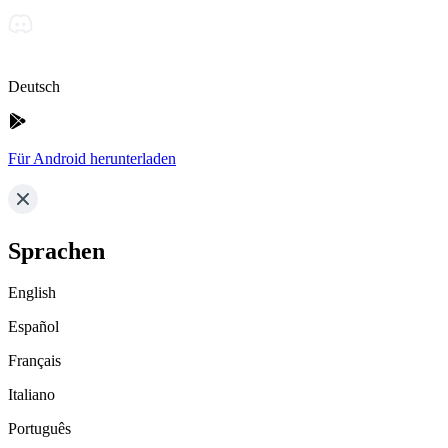
Deutsch
Für Android herunterladen
Sprachen
English
Español
Français
Italiano
Português