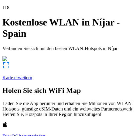
118
Kostenlose WLAN in
Níjar
-
Spain
Verbinden Sie sich mit den besten WLAN-Hotspots in
Níjar
Karte erweitern
Holen Sie sich WiFi Map
Laden Sie die App herunter und erhalten Sie Millionen von WLAN-
Hotspots, günstige eSIM-Daten und ein weltweites Partnernetzwerk.
Helfen Sie, Hotspots in Ihrer Region hinzuzufügen!