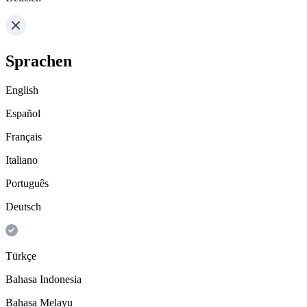
Sprachen
English
Español
Français
Italiano
Português
Deutsch
Türkçe
Bahasa Indonesia
Bahasa Melayu