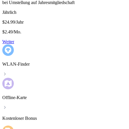
bei Umstellung auf Jahresmitgliedschaft
Jährlich
$24.99/Jahr
$2.49
/
Mo.
Weiter
WLAN-Finder
Offline-Karte
Kostenloser Bonus