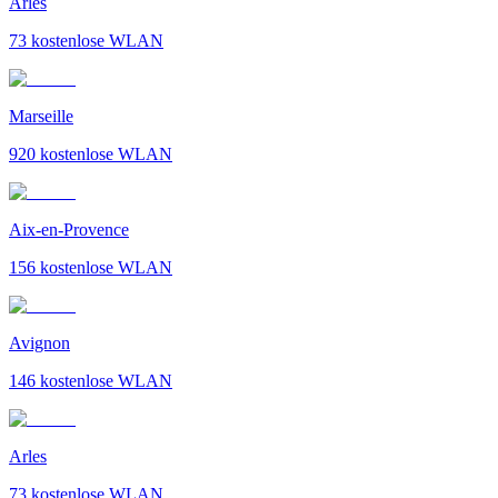
Arles
73
kostenlose WLAN
Marseille
920
kostenlose WLAN
Aix-en-Provence
156
kostenlose WLAN
Avignon
146
kostenlose WLAN
Arles
73
kostenlose WLAN