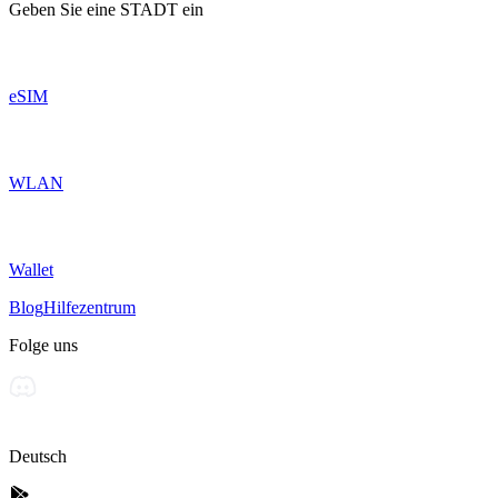
Geben Sie eine
STADT
ein
eSIM
WLAN
Wallet
Blog
Hilfezentrum
Folge uns
Deutsch