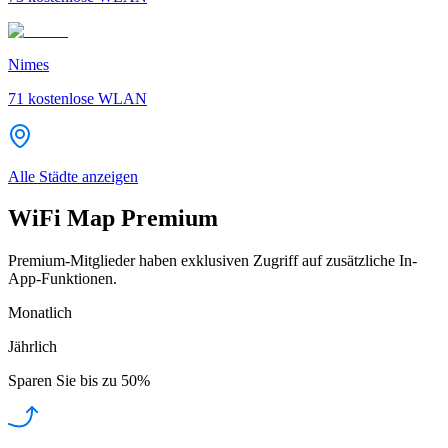
Nimes
71
kostenlose WLAN
Alle Städte anzeigen
WiFi Map Premium
Premium-Mitglieder haben exklusiven Zugriff auf zusätzliche In-
App-Funktionen.
Monatlich
Jährlich
Sparen Sie bis zu
50%