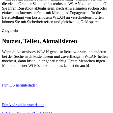
die vielen Orte der Stadt mit kostenlosem WLAN zu erkunden. Ob
Sie Ihren Reiseblog aktualisieren, nach Anweisungen suchen oder
einfach im Internet surfen - mit Martigues' Engagement für die
Bereitstellung von kostenlosem WLAN an verschiedenen Orten
können Sie mit Sicherheit reisen und gleichzeitig Geld sparen.
Zeig mehr
Nutzen, Teilen, Aktualisieren
Wenn du kostenloses WLAN genauso liebst wie wir und anderen
bei der Suche nach kostenlosem und zuverlässigem WLAN helfen
möchtest, dann bist du hier genau richtig. Echte Menschen fügen
Millionen neuer Wi-Fi's hinzu und das kannst du auch!
Für iOS herunterladen
Für Android herunterladen