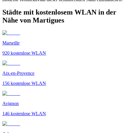
Städte mit kostenlosem WLAN in der
Nähe von Martigues
Marseille
920
kostenlose WLAN
Aix-en-Provence
156
kostenlose WLAN
Avignon
146
kostenlose WLAN