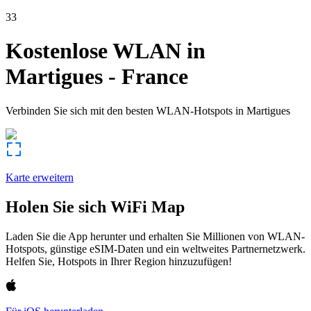
33
Kostenlose WLAN in
Martigues
-
France
Verbinden Sie sich mit den besten WLAN-Hotspots in
Martigues
Karte erweitern
Holen Sie sich WiFi Map
Laden Sie die App herunter und erhalten Sie Millionen von WLAN-
Hotspots, günstige eSIM-Daten und ein weltweites Partnernetzwerk.
Helfen Sie, Hotspots in Ihrer Region hinzuzufügen!