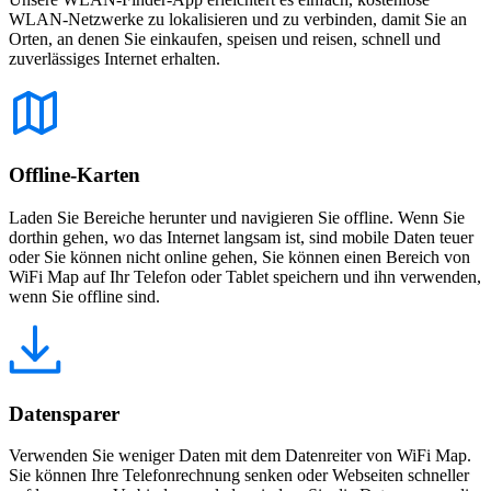
WLAN-Netzwerke zu lokalisieren und zu verbinden, damit Sie an
Orten, an denen Sie einkaufen, speisen und reisen, schnell und
zuverlässiges Internet erhalten.
Offline-Karten
Laden Sie Bereiche herunter und navigieren Sie offline. Wenn Sie
dorthin gehen, wo das Internet langsam ist, sind mobile Daten teuer
oder Sie können nicht online gehen, Sie können einen Bereich von
WiFi Map auf Ihr Telefon oder Tablet speichern und ihn verwenden,
wenn Sie offline sind.
Datensparer
Verwenden Sie weniger Daten mit dem Datenreiter von WiFi Map.
Sie können Ihre Telefonrechnung senken oder Webseiten schneller