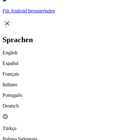
Für Android herunterladen
Sprachen
English
Español
Français
Italiano
Português
Deutsch
Türkçe
Bahasa Indonesia