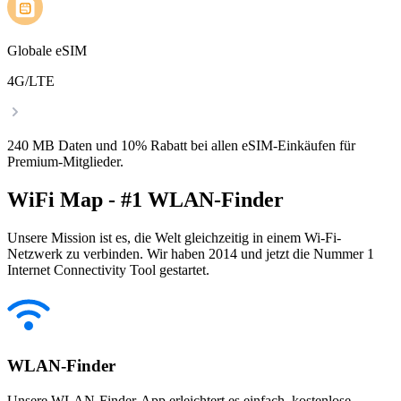
Globale eSIM
4G/LTE
240 MB Daten und 10% Rabatt bei allen eSIM-Einkäufen für
Premium-Mitglieder.
WiFi Map - #1 WLAN-Finder
Unsere Mission ist es, die Welt gleichzeitig in einem Wi-Fi-
Netzwerk zu verbinden. Wir haben 2014 und jetzt die Nummer 1
Internet Connectivity Tool gestartet.
WLAN-Finder
Unsere WLAN-Finder-App erleichtert es einfach, kostenlose