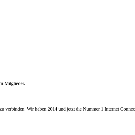
m-Mitglieder.
 zu verbinden. Wir haben 2014 und jetzt die Nummer 1 Internet Connecti