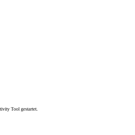
vity Tool gestartet.