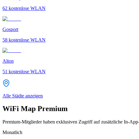
62
kostenlose WLAN
Gosport
58
kostenlose WLAN
Alton
51
kostenlose WLAN
Alle Städte anzeigen
WiFi Map Premium
Premium-Mitglieder haben exklusiven Zugriff auf zusätzliche In-App
Monatlich