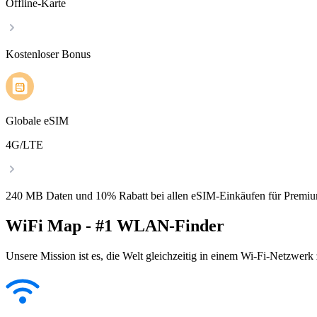
Offline-Karte
Kostenloser Bonus
Globale eSIM
4G/LTE
240 MB Daten und 10% Rabatt bei allen eSIM-Einkäufen für Premiu
WiFi Map - #1 WLAN-Finder
Unsere Mission ist es, die Welt gleichzeitig in einem Wi-Fi-Netzwerk