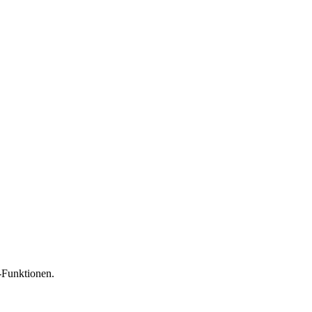
-Funktionen.