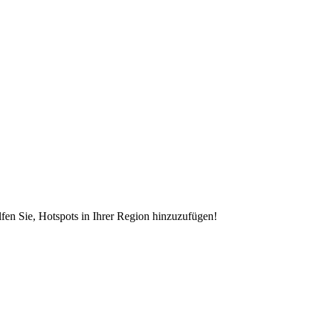
en Sie, Hotspots in Ihrer Region hinzuzufügen!