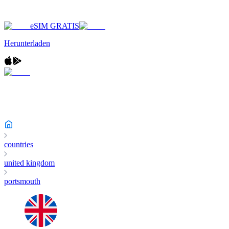
eSIM GRATIS
Herunterladen
countries
united kingdom
portsmouth