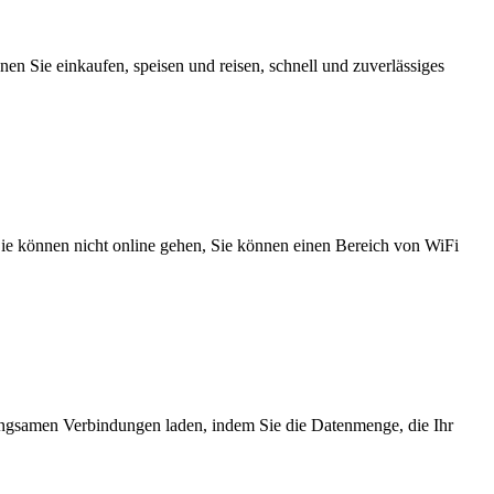
n Sie einkaufen, speisen und reisen, schnell und zuverlässiges
 Sie können nicht online gehen, Sie können einen Bereich von WiFi
angsamen Verbindungen laden, indem Sie die Datenmenge, die Ihr