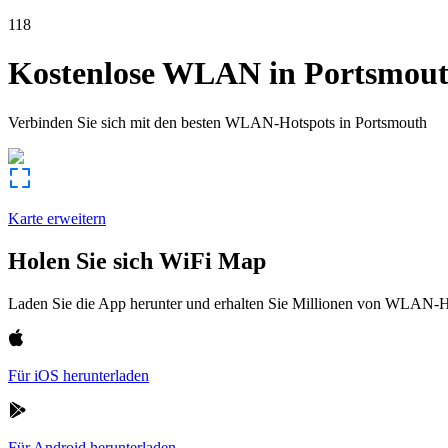
118
Kostenlose WLAN in
Portsmou
Verbinden Sie sich mit den besten WLAN-Hotspots in
Portsmouth
Karte erweitern
Holen Sie sich WiFi Map
Laden Sie die App herunter und erhalten Sie Millionen von WLAN-Hot
Für iOS herunterladen
Für Android herunterladen