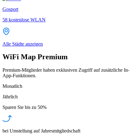
Gosport
58
kostenlose WLAN
Alle Städte anzeigen
WiFi Map Premium
Premium-Mitglieder haben exklusiven Zugriff auf zusätzliche In-
App-Funktionen.
Monatlich
Jährlich
Sparen Sie bis zu
50%
bei Umstellung auf Jahresmitgliedschaft