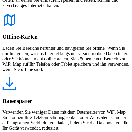
Orten, an denen Sie einkaufen, speisen und reisen, schnell und
zuverlässiges Internet erhalten.
Offline-Karten
Laden Sie Bereiche herunter und navigieren Sie offline. Wenn Sie
dorthin gehen, wo das Internet langsam ist, sind mobile Daten teuer
oder Sie können nicht online gehen, Sie können einen Bereich von
WiFi Map auf Ihr Telefon oder Tablet speichern und ihn verwenden,
wenn Sie offline sind.
Datensparer
Verwenden Sie weniger Daten mit dem Datenreiter von WiFi Map.
Sie können Ihre Telefonrechnung senken oder Webseiten schneller
auf langsamen Verbindungen laden, indem Sie die Datenmenge, die
Ihr Gerät verwendet, reduziert.