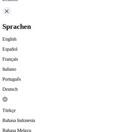
Sprachen
English
Español
Français
Italiano
Português
Deutsch
Türkçe
Bahasa Indonesia
Bahasa Melayu