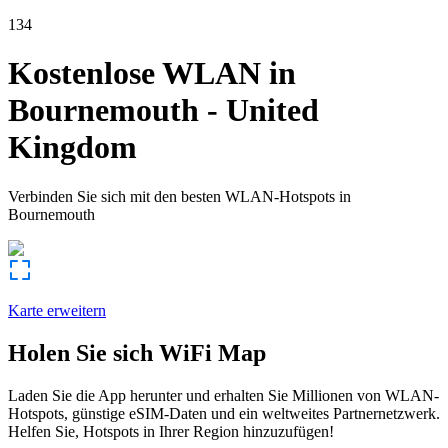
134
Kostenlose WLAN in
Bournemouth
-
United
Kingdom
Verbinden Sie sich mit den besten WLAN-Hotspots in
Bournemouth
Karte erweitern
Holen Sie sich WiFi Map
Laden Sie die App herunter und erhalten Sie Millionen von WLAN-
Hotspots, günstige eSIM-Daten und ein weltweites Partnernetzwerk.
Helfen Sie, Hotspots in Ihrer Region hinzuzufügen!