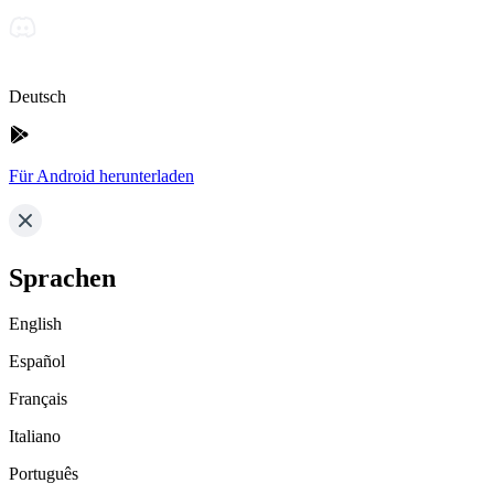
Deutsch
Für Android herunterladen
Sprachen
English
Español
Français
Italiano
Português