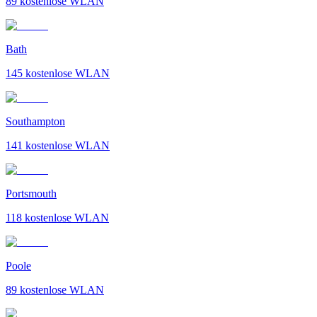
89
kostenlose WLAN
Bath
145
kostenlose WLAN
Southampton
141
kostenlose WLAN
Portsmouth
118
kostenlose WLAN
Poole
89
kostenlose WLAN