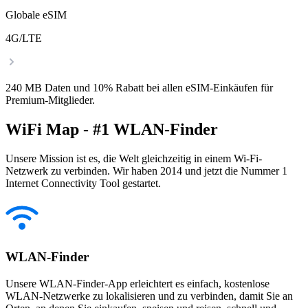
Globale eSIM
4G/LTE
240 MB Daten und 10% Rabatt bei allen eSIM-Einkäufen für
Premium-Mitglieder.
WiFi Map - #1 WLAN-Finder
Unsere Mission ist es, die Welt gleichzeitig in einem Wi-Fi-
Netzwerk zu verbinden. Wir haben 2014 und jetzt die Nummer 1
Internet Connectivity Tool gestartet.
WLAN-Finder
Unsere WLAN-Finder-App erleichtert es einfach, kostenlose
WLAN-Netzwerke zu lokalisieren und zu verbinden, damit Sie an