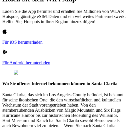
Laden Sie die App herunter und erhalten Sie Millionen von WLAN-
Hotspots, günstige eSIM-Daten und ein weltweites Partnernetzwerk.
Helfen Sie, Hotspots in Ihrer Region hinzuzufügen!
Für iOS herunterladen
Für Android herunterladen
Wo Sie offenes Internet bekommen können in Santa Clarita
Santa Clarita, das sich im Los Angeles County befindet, ist bekannt
für seine ikonischen Orte, die den wirtschaftlichen und kulturellen
Wachstum der Stadt vorangetrieben haben. Von den
atemberaubenden Ausblicken von Magic Mountain und Six Flags
Hurricane Harbor bis zur historischen Bedeutung des William S.
Hart Museum und Ranch hat Santa Clarita sowohl Besuchern als
auch Bewohnern viel zu bieten. Wenn Sie nach Santa Clarita