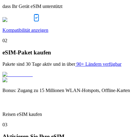
dass Ihr Gerät eSIM unterstützt
Kompatibilität anzeigen
02
eSIM-Paket kaufen
Pakete sind
30 Tage
aktiv und in über
90+ Ländern verfügbar
Bonus
:
Zugang zu 15 Millionen WLAN-Hotspots, Offline-Karten
Reisen eSIM kaufen
03
Aktivieren Sie Ihre eSIM