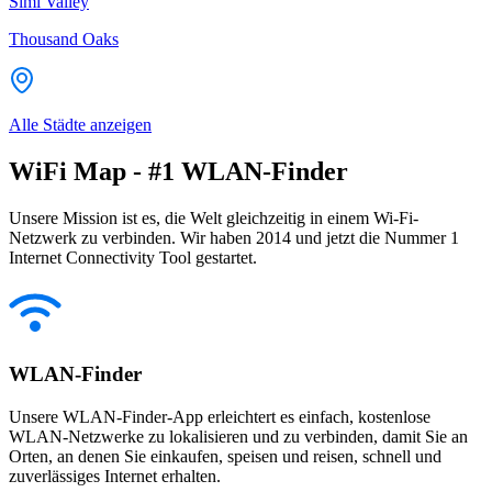
Simi Valley
Thousand Oaks
Alle Städte anzeigen
WiFi Map - #1 WLAN-Finder
Unsere Mission ist es, die Welt gleichzeitig in einem Wi-Fi-
Netzwerk zu verbinden. Wir haben 2014 und jetzt die Nummer 1
Internet Connectivity Tool gestartet.
WLAN-Finder
Unsere WLAN-Finder-App erleichtert es einfach, kostenlose
WLAN-Netzwerke zu lokalisieren und zu verbinden, damit Sie an
Orten, an denen Sie einkaufen, speisen und reisen, schnell und
zuverlässiges Internet erhalten.