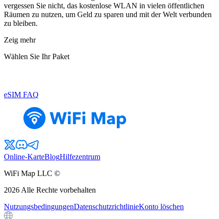
vergessen Sie nicht, das kostenlose WLAN in vielen öffentlichen
Räumen zu nutzen, um Geld zu sparen und mit der Welt verbunden
zu bleiben.
Zeig mehr
Wählen Sie Ihr Paket
eSIM FAQ
Online-Karte
Blog
Hilfezentrum
WiFi Map LLC ©
2026
Alle Rechte vorbehalten
Nutzungsbedingungen
Datenschutzrichtlinie
Konto löschen