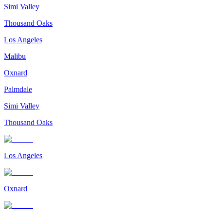
Simi Valley
Thousand Oaks
Los Angeles
Malibu
Oxnard
Palmdale
Simi Valley
Thousand Oaks
Los Angeles
Oxnard