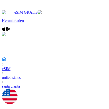
eSIM GRATIS
Herunterladen
eSIM
united states
santa clarita