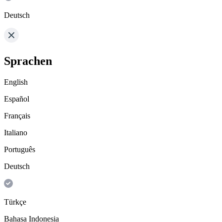
Deutsch
Sprachen
English
Español
Français
Italiano
Português
Deutsch
Türkçe
Bahasa Indonesia