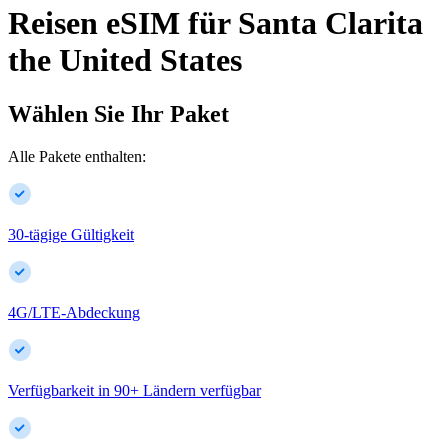
Reisen eSIM für
Santa Clarita
the United States
Wählen Sie Ihr Paket
Alle Pakete enthalten:
30-tägige Gültigkeit
4G/LTE-Abdeckung
Verfügbarkeit in
90
+
Ländern verfügbar