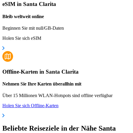
eSIM in Santa Clarita
Bleib weltweit online
Beginnen Sie mit null/GB-Daten
Holen Sie sich eSIM
Offline-Karten in Santa Clarita
Nehmen Sie Ihre Karten überallhin mit
Über 15 Millionen WLAN-Hotspots sind offline verfügbar
Holen Sie sich Offline-Karten
Beliebte Reiseziele in der Nähe Santa