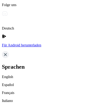
Folge uns
Deutsch
Für Android herunterladen
Sprachen
English
Español
Français
Italiano