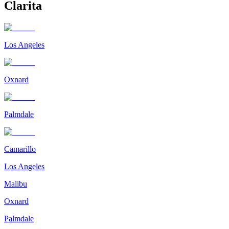
Clarita
Los Angeles
Oxnard
Palmdale
Camarillo
Los Angeles
Malibu
Oxnard
Palmdale