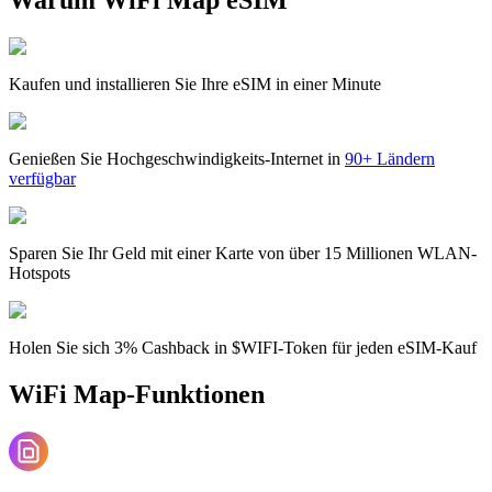
Kaufen und installieren Sie Ihre eSIM in einer Minute
Genießen Sie Hochgeschwindigkeits-Internet in
90+ Ländern
verfügbar
Sparen Sie Ihr Geld mit einer Karte von über 15 Millionen WLAN-
Hotspots
Holen Sie sich 3% Cashback in $WIFI-Token für jeden eSIM-Kauf
WiFi Map-Funktionen