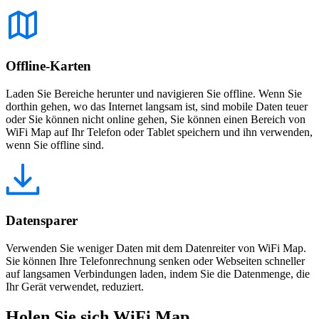
Offline-Karten
Laden Sie Bereiche herunter und navigieren Sie offline. Wenn Sie
dorthin gehen, wo das Internet langsam ist, sind mobile Daten teuer
oder Sie können nicht online gehen, Sie können einen Bereich von
WiFi Map auf Ihr Telefon oder Tablet speichern und ihn verwenden,
wenn Sie offline sind.
Datensparer
Verwenden Sie weniger Daten mit dem Datenreiter von WiFi Map.
Sie können Ihre Telefonrechnung senken oder Webseiten schneller
auf langsamen Verbindungen laden, indem Sie die Datenmenge, die
Ihr Gerät verwendet, reduziert.
Holen Sie sich WiFi Map