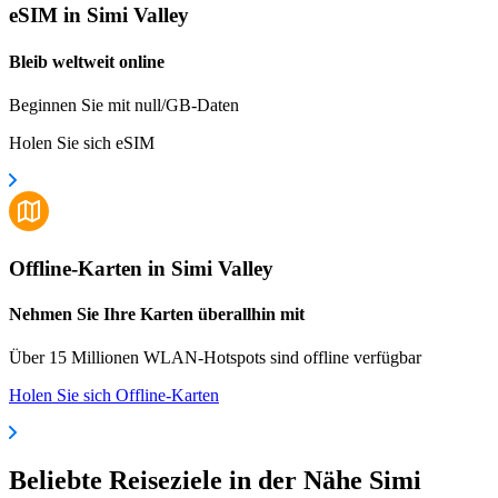
eSIM in Simi Valley
Bleib weltweit online
Beginnen Sie mit null/GB-Daten
Holen Sie sich eSIM
Offline-Karten in Simi Valley
Nehmen Sie Ihre Karten überallhin mit
Über 15 Millionen WLAN-Hotspots sind offline verfügbar
Holen Sie sich Offline-Karten
Beliebte Reiseziele in der Nähe Simi