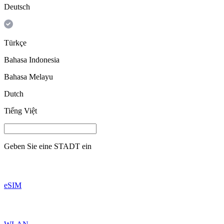
Deutsch
Türkçe
Bahasa Indonesia
Bahasa Melayu
Dutch
Tiếng Việt
Geben Sie eine
STADT
ein
eSIM