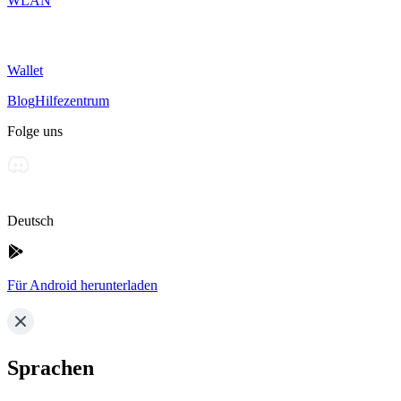
WLAN
Wallet
Blog
Hilfezentrum
Folge uns
Deutsch
Für Android herunterladen
Sprachen