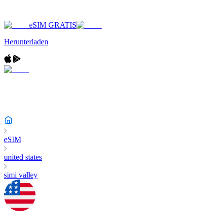
eSIM GRATIS
Herunterladen
eSIM
united states
simi valley