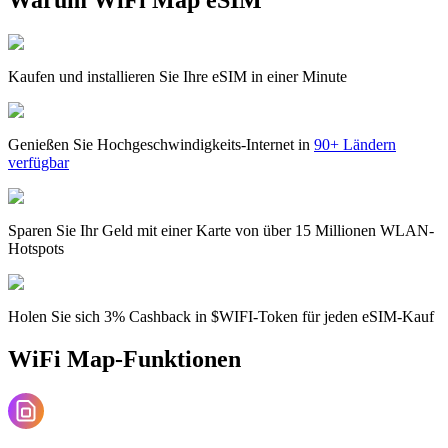
Kaufen und installieren Sie Ihre eSIM in einer Minute
Genießen Sie Hochgeschwindigkeits-Internet in
90+ Ländern
verfügbar
Sparen Sie Ihr Geld mit einer Karte von über 15 Millionen WLAN-
Hotspots
Holen Sie sich 3% Cashback in $WIFI-Token für jeden eSIM-Kauf
WiFi Map-Funktionen