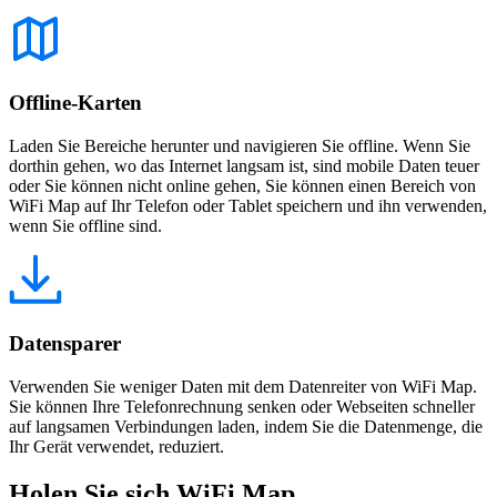
Offline-Karten
Laden Sie Bereiche herunter und navigieren Sie offline. Wenn Sie
dorthin gehen, wo das Internet langsam ist, sind mobile Daten teuer
oder Sie können nicht online gehen, Sie können einen Bereich von
WiFi Map auf Ihr Telefon oder Tablet speichern und ihn verwenden,
wenn Sie offline sind.
Datensparer
Verwenden Sie weniger Daten mit dem Datenreiter von WiFi Map.
Sie können Ihre Telefonrechnung senken oder Webseiten schneller
auf langsamen Verbindungen laden, indem Sie die Datenmenge, die
Ihr Gerät verwendet, reduziert.
Holen Sie sich WiFi Map