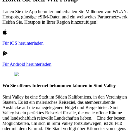
Laden Sie die App herunter und erhalten Sie Millionen von WLAN-
Hotspots, günstige eSIM-Daten und ein weltweites Partnernetzwerk.
Helfen Sie, Hotspots in Ihrer Region hinzuzufügen!
Für iOS herunterladen
Für Android herunterladen
Wo Sie offenes Internet bekommen können in Simi Valley
Simi Valley ist eine Stadt im Süden Kaliforniens, in den Vereinigten
Staaten. Es ist ein malerisches Reiseziel, das atemberaubende
Ausblicke auf die nahegelegenen Hügel und Berge bietet. Simi
Valley ist ein perfektes Reiseziel für alle, die weite offene Räume
und landschaftlich reizvolle Landschaften lieben. Eine der besten
Möglichkeiten, um sich in Simi Valley fortzubewegen, ist zu Fuß
oder mit dem Fahrrad. Die Stadt verfügt über Kilometer von eigens