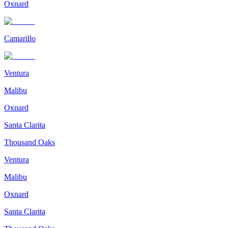
Oxnard
Camarillo
Ventura
Malibu
Oxnard
Santa Clarita
Thousand Oaks
Ventura
Malibu
Oxnard
Santa Clarita