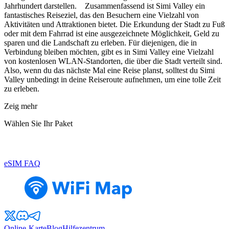
Jahrhundert darstellen. Zusammenfassend ist Simi Valley ein
fantastisches Reiseziel, das den Besuchern eine Vielzahl von
Aktivitäten und Attraktionen bietet. Die Erkundung der Stadt zu Fuß
oder mit dem Fahrrad ist eine ausgezeichnete Möglichkeit, Geld zu
sparen und die Landschaft zu erleben. Für diejenigen, die in
Verbindung bleiben möchten, gibt es in Simi Valley eine Vielzahl
von kostenlosen WLAN-Standorten, die über die Stadt verteilt sind.
Also, wenn du das nächste Mal eine Reise planst, solltest du Simi
Valley unbedingt in deine Reiseroute aufnehmen, um eine tolle Zeit
zu erleben.
Zeig mehr
Wählen Sie Ihr Paket
eSIM FAQ
Online-Karte
Blog
Hilfezentrum