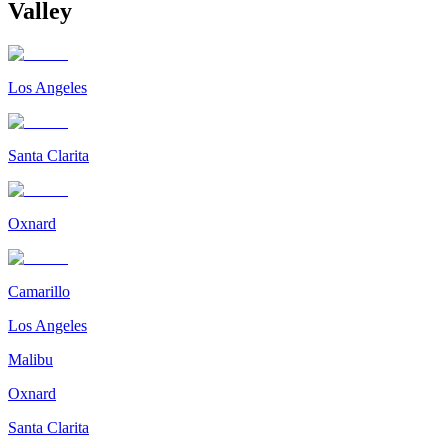
Valley
Los Angeles
Santa Clarita
Oxnard
Camarillo
Los Angeles
Malibu
Oxnard
Santa Clarita