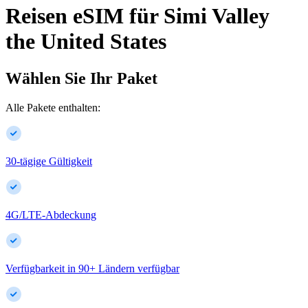
Reisen eSIM für
Simi Valley
the United States
Wählen Sie Ihr Paket
Alle Pakete enthalten:
30-tägige Gültigkeit
4G/LTE-Abdeckung
Verfügbarkeit in
90
+
Ländern verfügbar