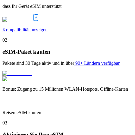
dass Ihr Gerät eSIM unterstützt
Kompatibilität anzeigen
02
eSIM-Paket kaufen
Pakete sind
30 Tage
aktiv und in über
90+ Ländern verfügbar
Bonus
:
Zugang zu 15 Millionen WLAN-Hotspots, Offline-Karten
Reisen eSIM kaufen
03
Aktivieren Sie Ihre eSIM