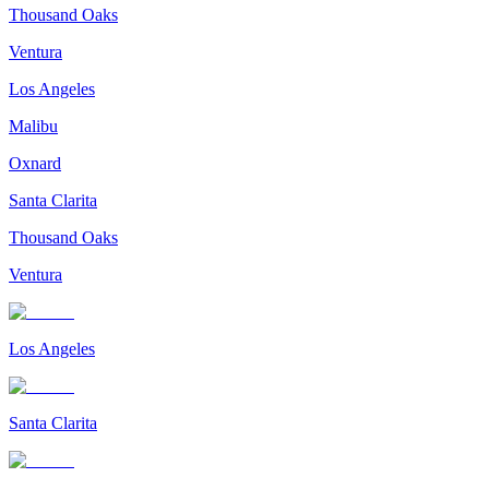
Thousand Oaks
Ventura
Los Angeles
Malibu
Oxnard
Santa Clarita
Thousand Oaks
Ventura
Los Angeles
Santa Clarita