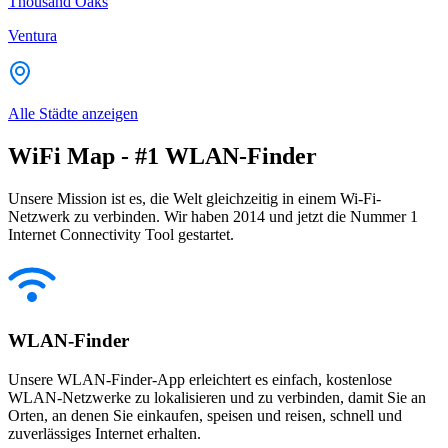
Thousand Oaks
Ventura
Alle Städte anzeigen
WiFi Map - #1 WLAN-Finder
Unsere Mission ist es, die Welt gleichzeitig in einem Wi-Fi-
Netzwerk zu verbinden. Wir haben 2014 und jetzt die Nummer 1
Internet Connectivity Tool gestartet.
WLAN-Finder
Unsere WLAN-Finder-App erleichtert es einfach, kostenlose
WLAN-Netzwerke zu lokalisieren und zu verbinden, damit Sie an
Orten, an denen Sie einkaufen, speisen und reisen, schnell und
zuverlässiges Internet erhalten.